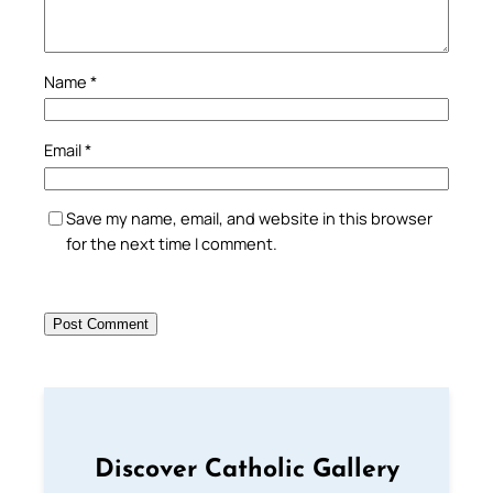
Name
*
Email
*
Save my name, email, and website in this browser
for the next time I comment.
Discover Catholic Gallery