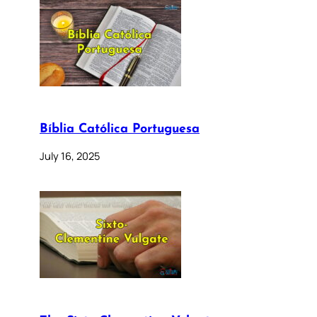
Bíblia Católica Portuguesa
July 16, 2025