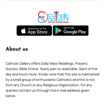
About us
Catholic Gallery offers Daily Mass Readings, Prayers,
Quotes, Bible Online, Yearly plan to read bible, Saint of the
day and much more. Kindly note that this site is maintained
by a small group of enthusiastic Catholics and this is not
from any Church or any Religious Organization. For any
queries contact us through the e-mail address given
below.