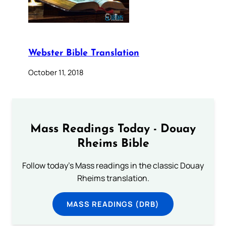
Webster Bible Translation
October 11, 2018
Mass Readings Today - Douay
Rheims Bible
Follow today's Mass readings in the classic Douay
Rheims translation.
MASS READINGS (DRB)