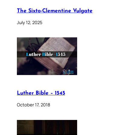
The Sixto-Clementine Vulgate
July 12, 2025
Luther Bible – 1545
October 17, 2018