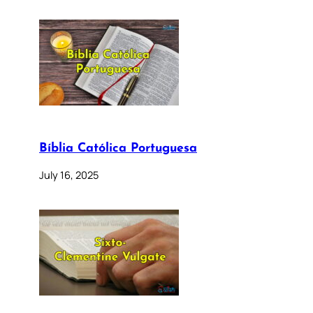
Bíblia Católica Portuguesa
July 16, 2025