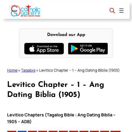
Skip
to
content
Download our App
Home
»
Tagalog
»
Levitico Chapter – 1 – Ang Dating Biblia (1905)
Levitico Chapter – 1 – Ang
Dating Biblia (1905)
Levitico Chapters (Tagalog Bible : Ang Dating Biblia –
1905 – ADB)