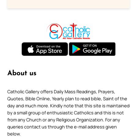
About us
Catholic Gallery offers Daily Mass Readings, Prayers,
Quotes, Bible Online, Yearly plan to read bible, Saint of the
day and much more. Kindly note that this site is maintained
by a small group of enthusiastic Catholics and this is not
from any Church or any Religious Organization. For any
queries contact us through the e-mail address given
below.