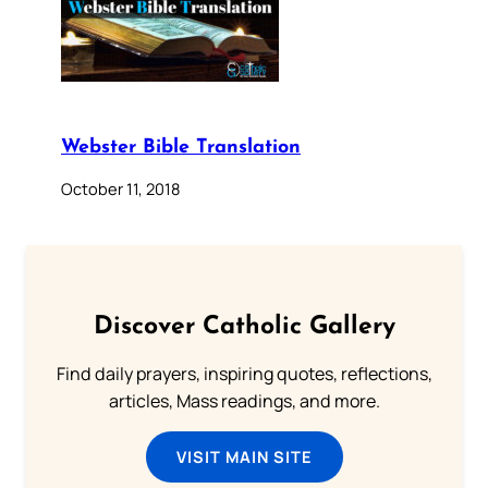
Webster Bible Translation
October 11, 2018
Discover Catholic Gallery
Find daily prayers, inspiring quotes, reflections,
articles, Mass readings, and more.
VISIT MAIN SITE