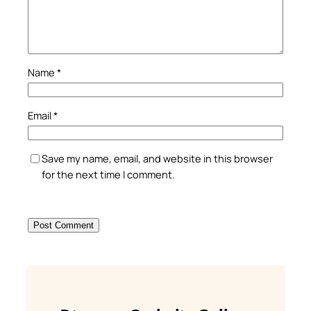
Name
*
Email
*
Save my name, email, and website in this browser
for the next time I comment.