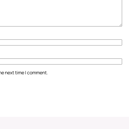
the next time I comment.