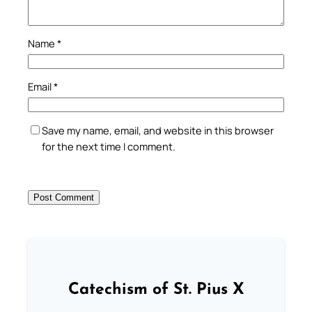
Name
*
Email
*
Save my name, email, and website in this browser
for the next time I comment.
Catechism of St. Pius X