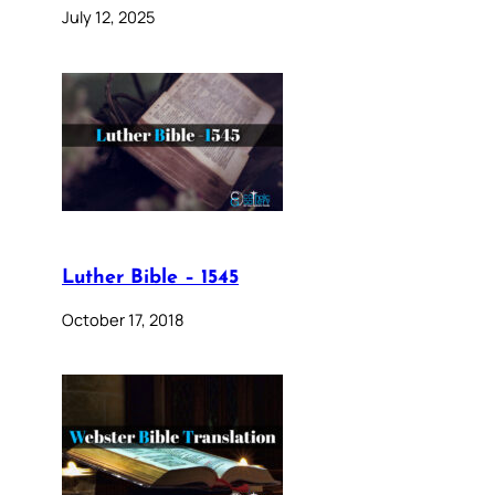
July 12, 2025
Luther Bible – 1545
October 17, 2018