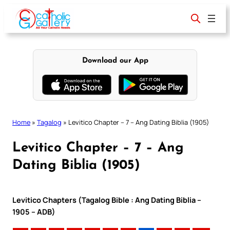
Skip
to
content
Download our App
Home
»
Tagalog
»
Levitico Chapter – 7 – Ang Dating Biblia (1905)
Levitico Chapter – 7 – Ang
Dating Biblia (1905)
Levitico Chapters (Tagalog Bible : Ang Dating Biblia –
1905 – ADB)