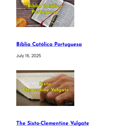
Bíblia Católica Portuguesa
July 16, 2025
The Sixto-Clementine Vulgate