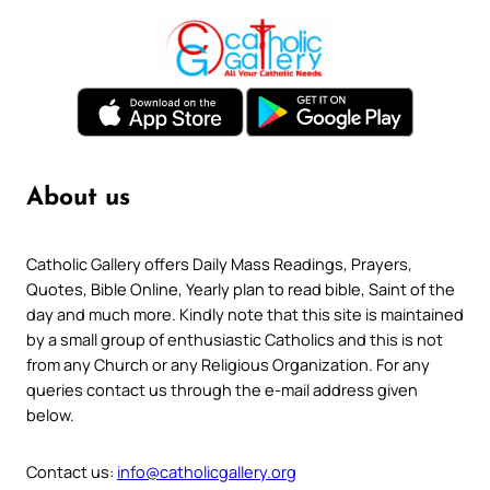
About us
Catholic Gallery offers Daily Mass Readings, Prayers,
Quotes, Bible Online, Yearly plan to read bible, Saint of the
day and much more. Kindly note that this site is maintained
by a small group of enthusiastic Catholics and this is not
from any Church or any Religious Organization. For any
queries contact us through the e-mail address given
below.
Contact us:
info@catholicgallery.org