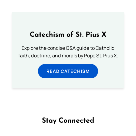
Catechism of St. Pius X
Explore the concise Q&A guide to Catholic
faith, doctrine, and morals by Pope St. Pius X.
READ CATECHISM
Stay Connected