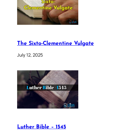
The Sixto-Clementine Vulgate
July 12, 2025
Luther Bible – 1545