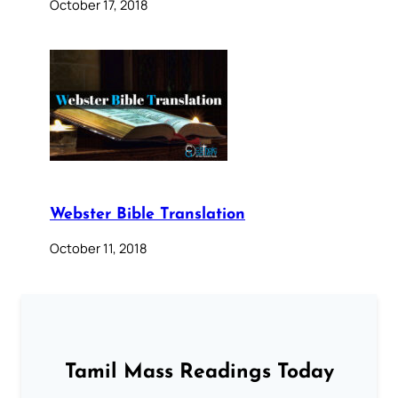
October 17, 2018
Webster Bible Translation
October 11, 2018
Tamil Mass Readings Today