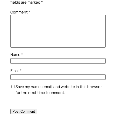
fields are marked
*
Comment
*
Name
*
Email
*
Save my name, email, and website in this browser
for the next time I comment.