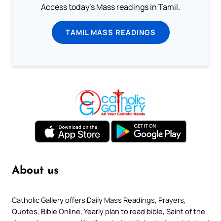
Access today's Mass readings in Tamil.
TAMIL MASS READINGS
About us
Catholic Gallery offers Daily Mass Readings, Prayers,
Quotes, Bible Online, Yearly plan to read bible, Saint of the