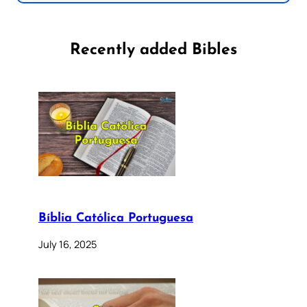
Recently added Bibles
Bíblia Católica Portuguesa
July 16, 2025