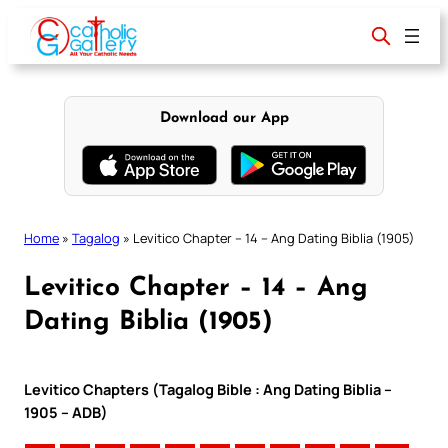
Skip
to
content
Download our App
Home
»
Tagalog
»
Levitico Chapter – 14 – Ang Dating Biblia (1905)
Levitico Chapter – 14 – Ang
Dating Biblia (1905)
Levitico Chapters (Tagalog Bible : Ang Dating Biblia –
1905 – ADB)