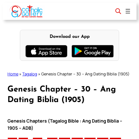
Skip
to
content
Download our App
Home
»
Tagalog
»
Genesis Chapter – 30 – Ang Dating Biblia (1905)
Genesis Chapter – 30 – Ang
Dating Biblia (1905)
Genesis Chapters (Tagalog Bible : Ang Dating Biblia –
1905 – ADB)