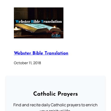
Webster Bible Translation
October 11, 2018
Catholic Prayers
Find and recite daily Catholic prayers to enrich
your spiritual life.