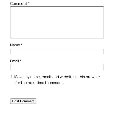
Comment
*
Name
*
Email
*
Save my name, email, and website in this browser
for the next time I comment.