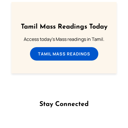
Tamil Mass Readings Today
Access today's Mass readings in Tamil.
TAMIL MASS READINGS
Stay Connected