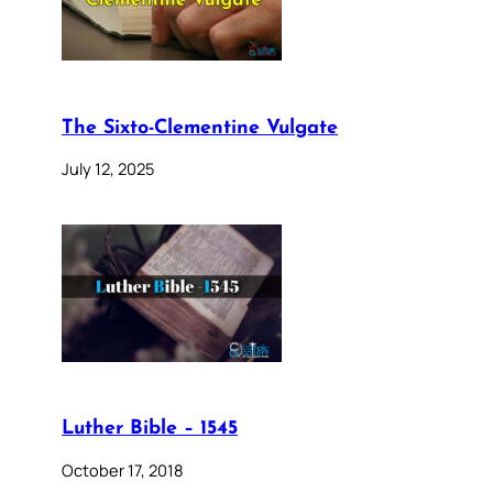
The Sixto-Clementine Vulgate
July 12, 2025
Luther Bible – 1545
October 17, 2018