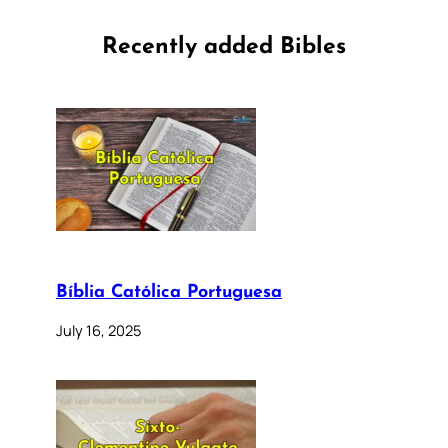
Recently added Bibles
Bíblia Católica Portuguesa
July 16, 2025