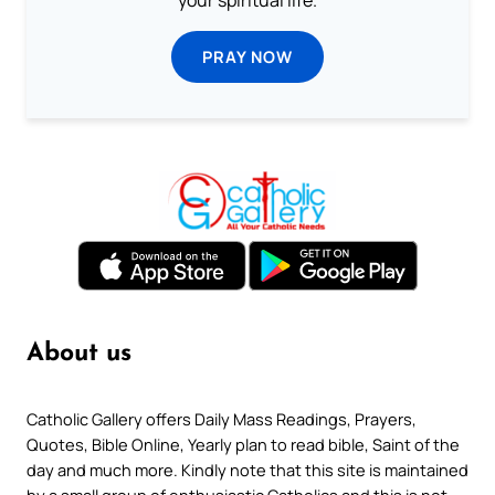
PRAY NOW
About us
Catholic Gallery offers Daily Mass Readings, Prayers,
Quotes, Bible Online, Yearly plan to read bible, Saint of the
day and much more. Kindly note that this site is maintained