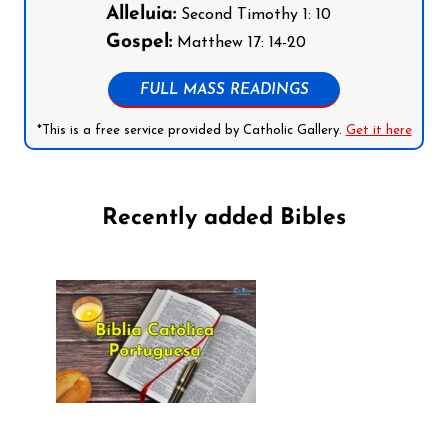
Alleluia:
Second Timothy 1: 10
Gospel:
Matthew 17: 14-20
FULL MASS READINGS
*This is a free service provided by Catholic Gallery.
Get it here
Recently added Bibles