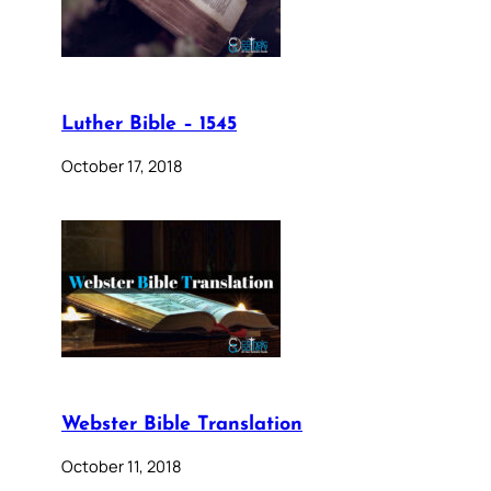
Luther Bible – 1545
October 17, 2018
Webster Bible Translation
October 11, 2018