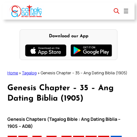
Skip
to
content
Download our App
Home
»
Tagalog
»
Genesis Chapter – 35 – Ang Dating Biblia (1905)
Genesis Chapter – 35 – Ang
Dating Biblia (1905)
Genesis Chapters (Tagalog Bible : Ang Dating Biblia –
1905 – ADB)