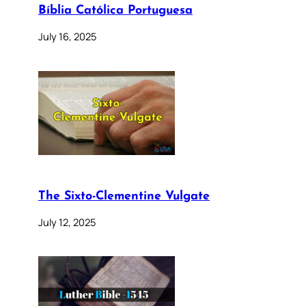
Bíblia Católica Portuguesa
July 16, 2025
The Sixto-Clementine Vulgate
July 12, 2025