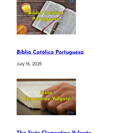
Bíblia Católica Portuguesa
July 16, 2025