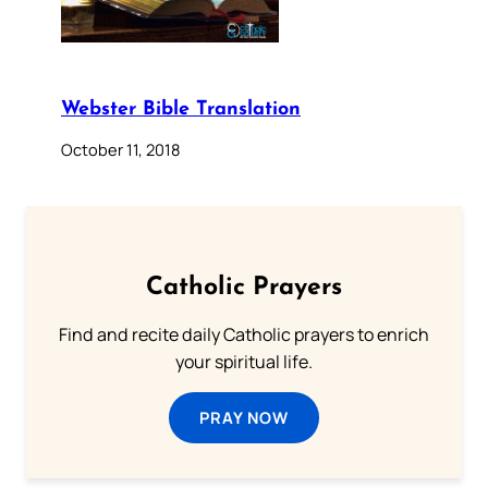
Webster Bible Translation
October 11, 2018
Catholic Prayers
Find and recite daily Catholic prayers to enrich
your spiritual life.
PRAY NOW