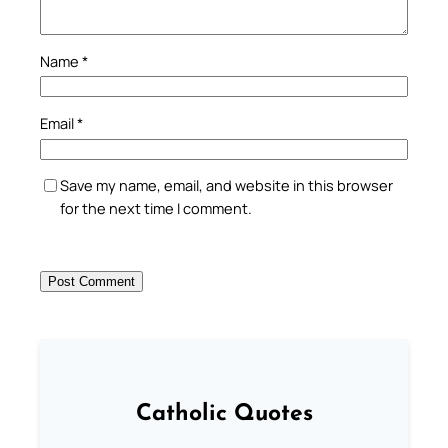
Name
*
Email
*
Save my name, email, and website in this browser
for the next time I comment.
Catholic Quotes