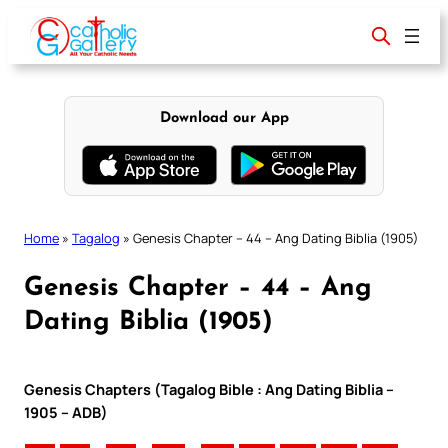
Skip
to
content
Download our App
Home
»
Tagalog
»
Genesis Chapter – 44 – Ang Dating Biblia (1905)
Genesis Chapter – 44 – Ang
Dating Biblia (1905)
Genesis Chapters (Tagalog Bible : Ang Dating Biblia –
1905 – ADB)