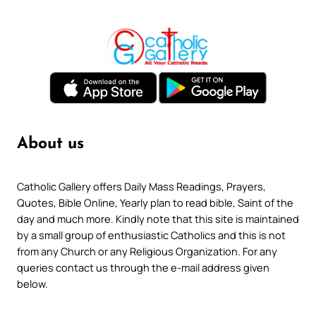
About us
Catholic Gallery offers Daily Mass Readings, Prayers,
Quotes, Bible Online, Yearly plan to read bible, Saint of the
day and much more. Kindly note that this site is maintained
by a small group of enthusiastic Catholics and this is not
from any Church or any Religious Organization. For any
queries contact us through the e-mail address given
below.