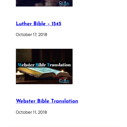
Luther Bible – 1545
October 17, 2018
Webster Bible Translation
October 11, 2018