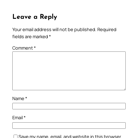
Leave a Reply
Your email address will not be published.
Required
fields are marked
*
Comment
*
Name
*
Email
*
Save my name, email, and website in this browser