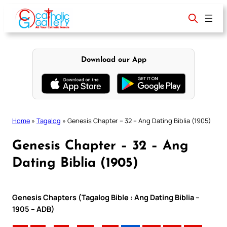
Skip
to
content
Download our App
Home
»
Tagalog
»
Genesis Chapter – 32 – Ang Dating Biblia (1905)
Genesis Chapter – 32 – Ang
Dating Biblia (1905)
Genesis Chapters (Tagalog Bible : Ang Dating Biblia –
1905 – ADB)