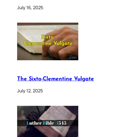
July 16, 2025
The Sixto-Clementine Vulgate
July 12, 2025