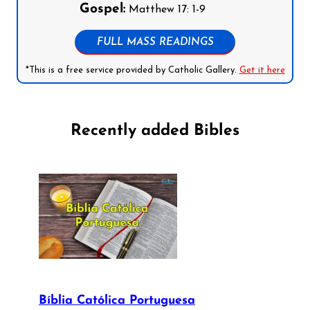
Gospel:
Matthew 17: 1-9
FULL MASS READINGS
*This is a free service provided by Catholic Gallery.
Get it here
Recently added Bibles
Bíblia Católica Portuguesa