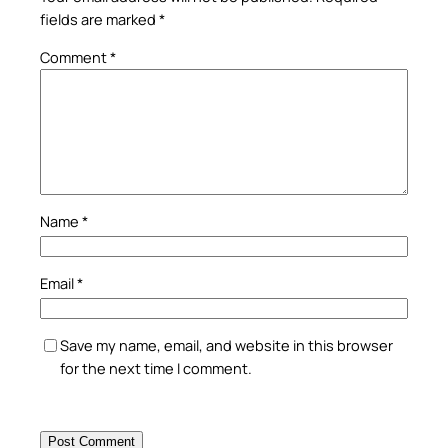
fields are marked
*
Comment
*
Name
*
Email
*
Save my name, email, and website in this browser
for the next time I comment.