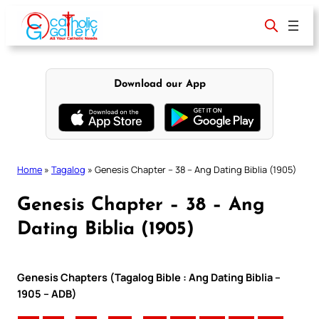
Skip
to
content
Download our App
Home
»
Tagalog
»
Genesis Chapter – 38 – Ang Dating Biblia (1905)
Genesis Chapter – 38 – Ang
Dating Biblia (1905)
Genesis Chapters (Tagalog Bible : Ang Dating Biblia –
1905 – ADB)