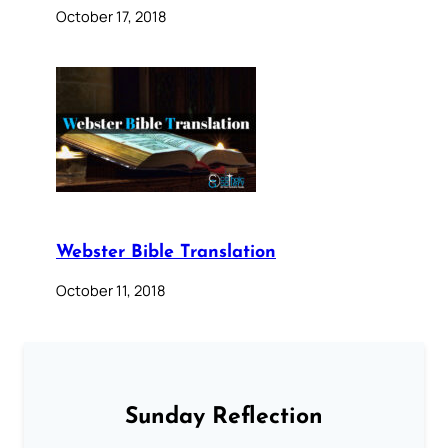
October 17, 2018
Webster Bible Translation
October 11, 2018
Sunday Reflection