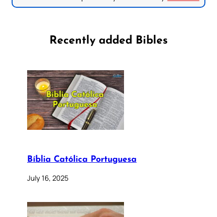
Recently added Bibles
Bíblia Católica Portuguesa
July 16, 2025