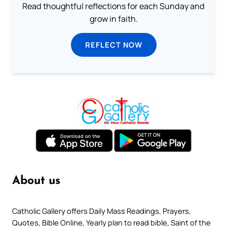
Read thoughtful reflections for each Sunday and
grow in faith.
REFLECT NOW
About us
Catholic Gallery offers Daily Mass Readings, Prayers,
Quotes, Bible Online, Yearly plan to read bible, Saint of the