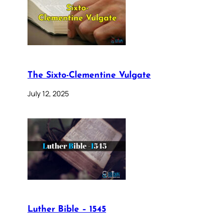
The Sixto-Clementine Vulgate
July 12, 2025
Luther Bible – 1545