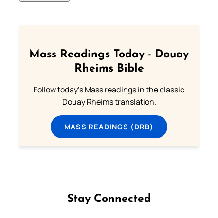
Mass Readings Today - Douay
Rheims Bible
Follow today's Mass readings in the classic
Douay Rheims translation.
MASS READINGS (DRB)
Stay Connected