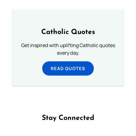
Catholic Quotes
Get inspired with uplifting Catholic quotes
every day.
READ QUOTES
Stay Connected