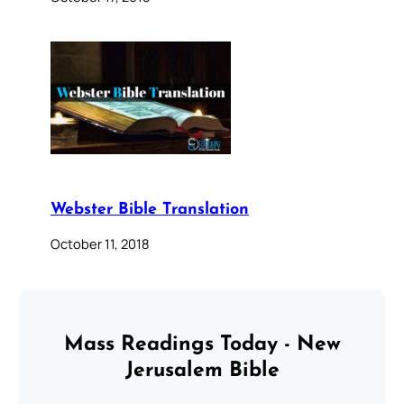
Webster Bible Translation
October 11, 2018
Mass Readings Today - New
Jerusalem Bible