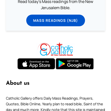
Read today's Mass readings from the New
Jerusalem Bible.
MASS READINGS (NJB)
About us
Catholic Gallery offers Daily Mass Readings, Prayers,
Quotes, Bible Online, Yearly plan to read bible, Saint of the
day and much more. Kindly note that this site is maintained