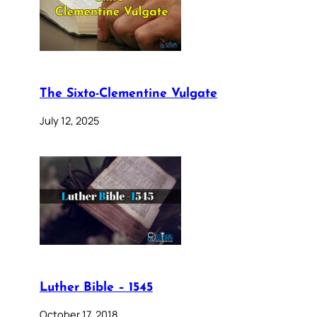
The Sixto-Clementine Vulgate
July 12, 2025
Luther Bible – 1545
October 17, 2018