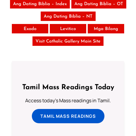
Ang Dating Biblia – Index
Ang Dating Biblia – OT
Ang Dating Biblia – NT
Exodo
Levitico
Mga Bilang
Visit Catholic Gallery Main Site
Tamil Mass Readings Today
Access today's Mass readings in Tamil.
TAMIL MASS READINGS