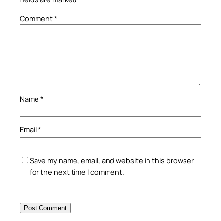
Comment
*
Name
*
Email
*
Save my name, email, and website in this browser
for the next time I comment.