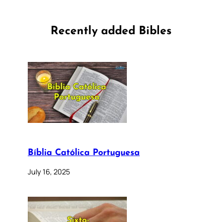
Recently added Bibles
Bíblia Católica Portuguesa
July 16, 2025