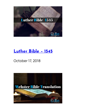
Luther Bible – 1545
October 17, 2018