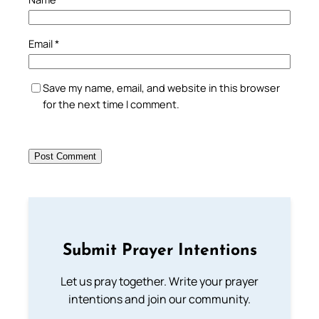
Email
*
Save my name, email, and website in this browser
for the next time I comment.
Submit Prayer Intentions
Let us pray together. Write your prayer
intentions and join our community.