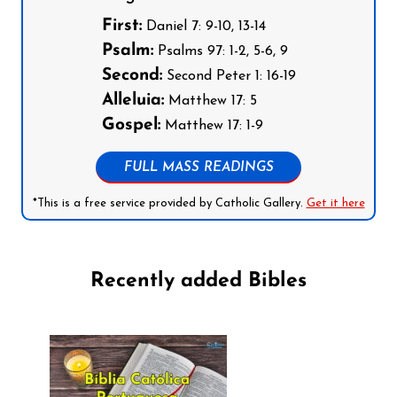
First:
Daniel 7: 9-10, 13-14
Psalm:
Psalms 97: 1-2, 5-6, 9
Second:
Second Peter 1: 16-19
Alleluia:
Matthew 17: 5
Gospel:
Matthew 17: 1-9
FULL MASS READINGS
*This is a free service provided by Catholic Gallery.
Get it here
Recently added Bibles