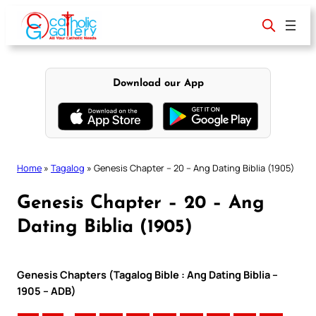
Skip
to
content
Download our App
Home
»
Tagalog
»
Genesis Chapter – 20 – Ang Dating Biblia (1905)
Genesis Chapter – 20 – Ang
Dating Biblia (1905)
Genesis Chapters (Tagalog Bible : Ang Dating Biblia –
1905 – ADB)