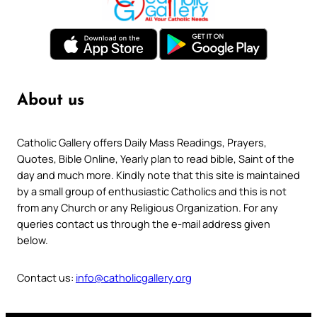
About us
Catholic Gallery offers Daily Mass Readings, Prayers,
Quotes, Bible Online, Yearly plan to read bible, Saint of the
day and much more. Kindly note that this site is maintained
by a small group of enthusiastic Catholics and this is not
from any Church or any Religious Organization. For any
queries contact us through the e-mail address given
below.
Contact us:
info@catholicgallery.org