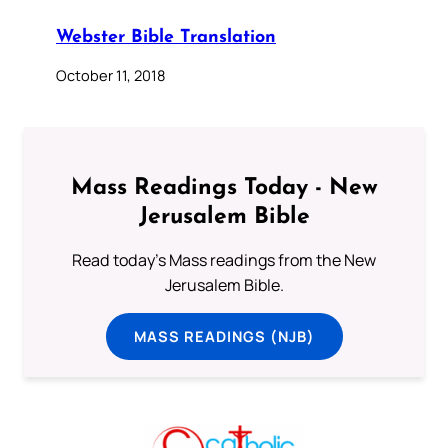
Webster Bible Translation
October 11, 2018
Mass Readings Today - New
Jerusalem Bible
Read today's Mass readings from the New
Jerusalem Bible.
MASS READINGS (NJB)