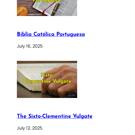
Bíblia Católica Portuguesa
July 16, 2025
The Sixto-Clementine Vulgate
July 12, 2025