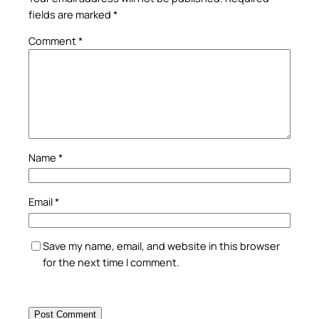
fields are marked
*
Comment
*
Name
*
Email
*
Save my name, email, and website in this browser
for the next time I comment.