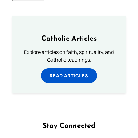
Catholic Articles
Explore articles on faith, spirituality, and
Catholic teachings.
READ ARTICLES
Stay Connected