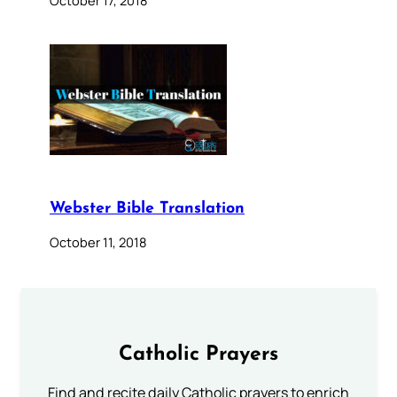
Webster Bible Translation
October 11, 2018
Catholic Prayers
Find and recite daily Catholic prayers to enrich