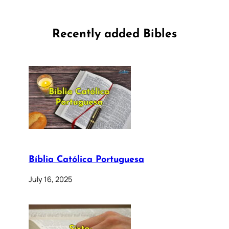
Recently added Bibles
Bíblia Católica Portuguesa
July 16, 2025