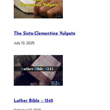
The Sixto-Clementine Vulgate
July 12, 2025
Luther Bible – 1545
October 17, 2018