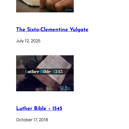
The Sixto-Clementine Vulgate
July 12, 2025
Luther Bible – 1545
October 17, 2018