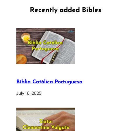
Recently added Bibles
Bíblia Católica Portuguesa
July 16, 2025