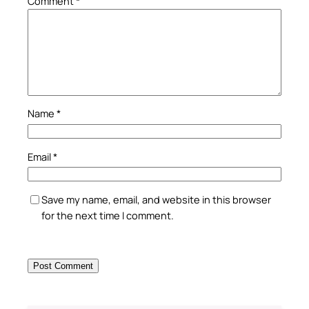
Comment
*
Name
*
Email
*
Save my name, email, and website in this browser
for the next time I comment.