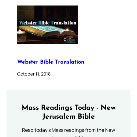
Webster Bible Translation
October 11, 2018
Mass Readings Today - New
Jerusalem Bible
Read today's Mass readings from the New