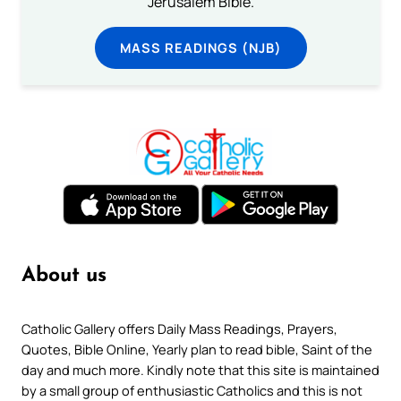
Jerusalem Bible.
MASS READINGS (NJB)
About us
Catholic Gallery offers Daily Mass Readings, Prayers,
Quotes, Bible Online, Yearly plan to read bible, Saint of the
day and much more. Kindly note that this site is maintained
by a small group of enthusiastic Catholics and this is not