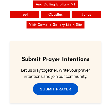
Ang Dating Biblia – NT
Joel
Obadias
Jonas
Visit Catholic Gallery Main Site
Submit Prayer Intentions
Let us pray together. Write your prayer
intentions and join our community.
SUBMIT PRAYER