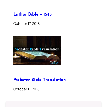
Luther Bible – 1545
October 17, 2018
Webster Bible Translation
October 11, 2018