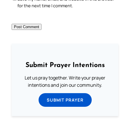
for the next time I comment.
Submit Prayer Intentions
Let us pray together. Write your prayer
intentions and join our community.
SUBMIT PRAYER