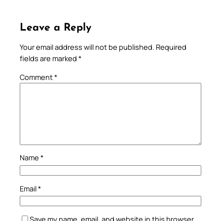
Leave a Reply
Your email address will not be published.
Required
fields are marked
*
Comment
*
Name
*
Email
*
Save my name, email, and website in this browser