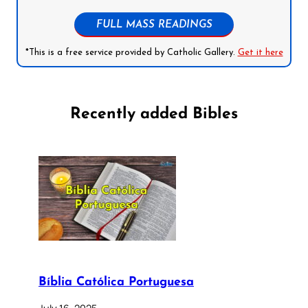
FULL MASS READINGS
*This is a free service provided by Catholic Gallery.
Get it here
Recently added Bibles
Bíblia Católica Portuguesa