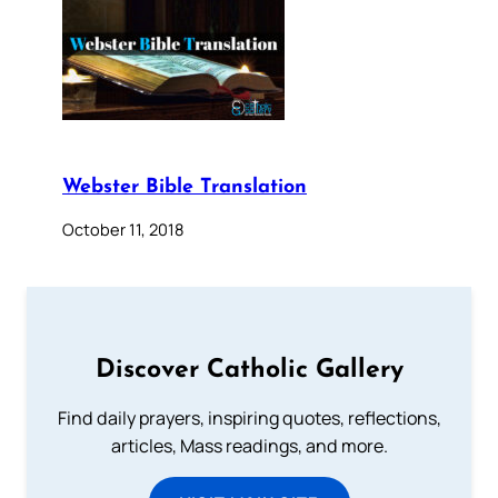
Webster Bible Translation
October 11, 2018
Discover Catholic Gallery
Find daily prayers, inspiring quotes, reflections,
articles, Mass readings, and more.