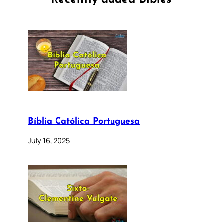
Recently added Bibles
Bíblia Católica Portuguesa
July 16, 2025