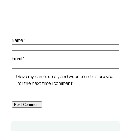
Name
*
Email
*
Save my name, email, and website in this browser
for the next time I comment.