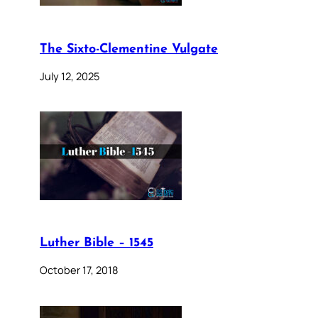
The Sixto-Clementine Vulgate
July 12, 2025
Luther Bible – 1545
October 17, 2018