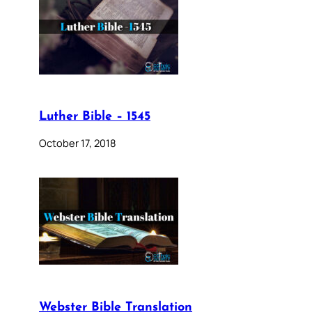
Luther Bible – 1545
October 17, 2018
Webster Bible Translation