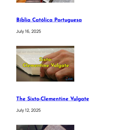
Bíblia Católica Portuguesa
July 16, 2025
The Sixto-Clementine Vulgate
July 12, 2025