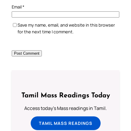
Email
*
Save my name, email, and website in this browser
for the next time I comment.
Tamil Mass Readings Today
Access today's Mass readings in Tamil.
TAMIL MASS READINGS