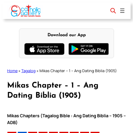
Skip
to
content
Download our App
Home
»
Tagalog
»
Mikas Chapter – 1 – Ang Dating Biblia (1905)
Mikas Chapter – 1 – Ang
Dating Biblia (1905)
Mikas Chapters (Tagalog Bible : Ang Dating Biblia – 1905 –
ADB)