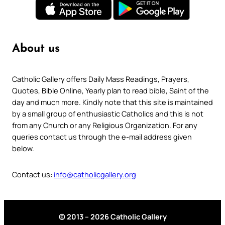
About us
Catholic Gallery offers Daily Mass Readings, Prayers,
Quotes, Bible Online, Yearly plan to read bible, Saint of the
day and much more. Kindly note that this site is maintained
by a small group of enthusiastic Catholics and this is not
from any Church or any Religious Organization. For any
queries contact us through the e-mail address given
below.
Contact us:
info@catholicgallery.org
© 2013 – 2026 Catholic Gallery