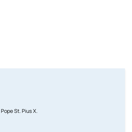
 Pope St. Pius X.