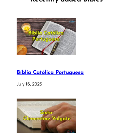
Bíblia Católica Portuguesa
July 16, 2025