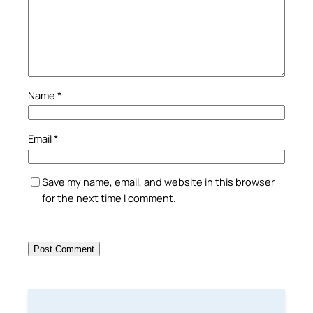
Name
*
Email
*
Save my name, email, and website in this browser
for the next time I comment.