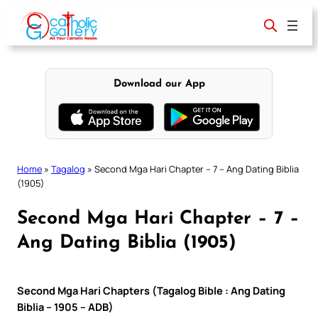
Skip
to
content
Download our App
Home
»
Tagalog
»
Second Mga Hari Chapter – 7 – Ang Dating Biblia
(1905)
Second Mga Hari Chapter – 7 –
Ang Dating Biblia (1905)
Second Mga Hari Chapters (Tagalog Bible : Ang Dating
Biblia – 1905 – ADB)