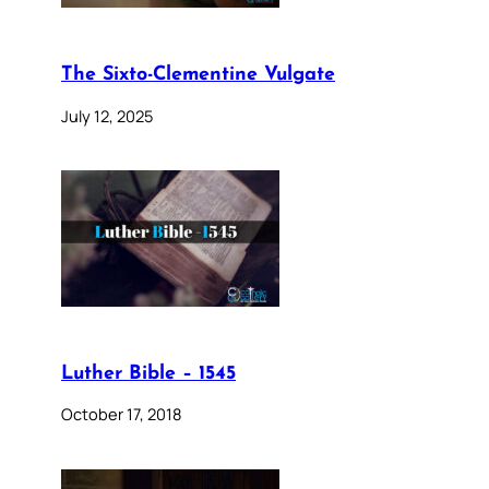
The Sixto-Clementine Vulgate
July 12, 2025
Luther Bible – 1545
October 17, 2018