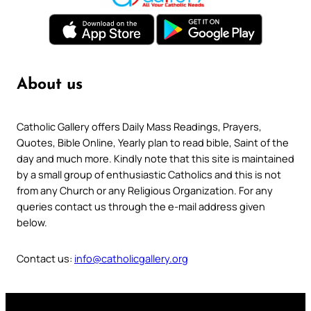
About us
Catholic Gallery offers Daily Mass Readings, Prayers,
Quotes, Bible Online, Yearly plan to read bible, Saint of the
day and much more. Kindly note that this site is maintained
by a small group of enthusiastic Catholics and this is not
from any Church or any Religious Organization. For any
queries contact us through the e-mail address given
below.
Contact us:
info@catholicgallery.org