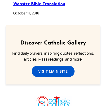
Webster Bible Translation
October 11, 2018
Discover Catholic Gallery
Find daily prayers, inspiring quotes, reflections,
articles, Mass readings, and more.
VISIT MAIN SITE