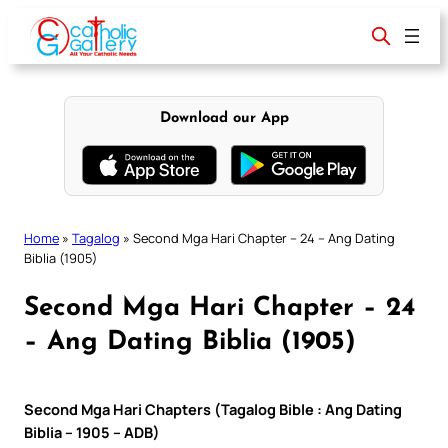
Skip
to
content
Download our App
Home
»
Tagalog
»
Second Mga Hari Chapter – 24 – Ang Dating
Biblia (1905)
Second Mga Hari Chapter – 24
– Ang Dating Biblia (1905)
Second Mga Hari Chapters (Tagalog Bible : Ang Dating
Biblia – 1905 – ADB)