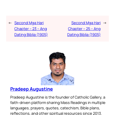
←
Second Mga Hari
Second Mga Hari
→
Chapter – 23 – Ang
Chapter – 25 – Ang
Dating Biblia (1905)
Dating Biblia (1905)
Pradeep Augustine
Pradeep Augustine is the founder of Catholic Gallery, a
faith-driven platform sharing Mass Readings in multiple
languages, prayers, quotes, catechism, Bible plans,
reflections, and other spiritual resources since 2013.