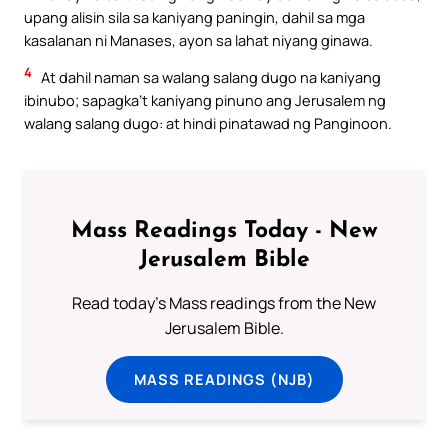
upang alisin sila sa kaniyang paningin, dahil sa mga
kasalanan ni Manases, ayon sa lahat niyang ginawa.
4
At dahil naman sa walang salang dugo na kaniyang
ibinubo; sapagka’t kaniyang pinuno ang Jerusalem ng
walang salang dugo: at hindi pinatawad ng Panginoon.
Mass Readings Today - New
Jerusalem Bible
Read today's Mass readings from the New
Jerusalem Bible.
MASS READINGS (NJB)