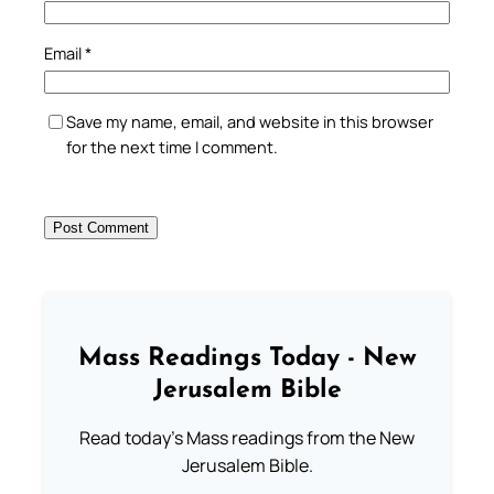
Email
*
Save my name, email, and website in this browser
for the next time I comment.
Mass Readings Today - New
Jerusalem Bible
Read today's Mass readings from the New
Jerusalem Bible.