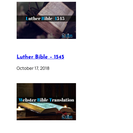
Luther Bible – 1545
October 17, 2018