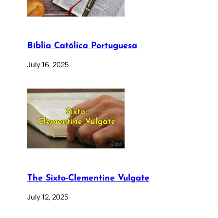
Bíblia Católica Portuguesa
July 16, 2025
The Sixto-Clementine Vulgate
July 12, 2025