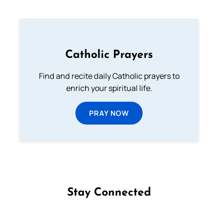
Catholic Prayers
Find and recite daily Catholic prayers to
enrich your spiritual life.
PRAY NOW
Stay Connected