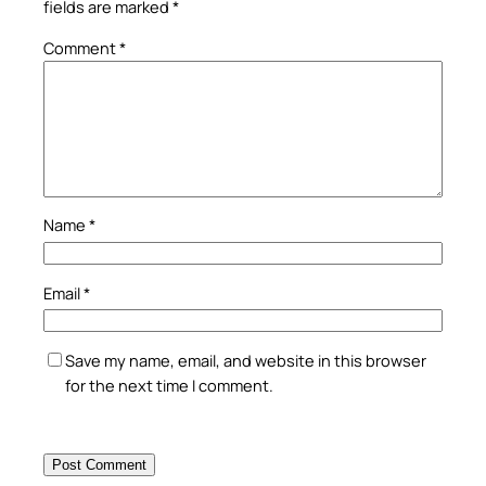
fields are marked
*
Comment
*
Name
*
Email
*
Save my name, email, and website in this browser
for the next time I comment.