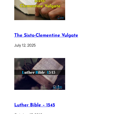
The Sixto-Clementine Vulgate
July 12, 2025
Luther Bible – 1545