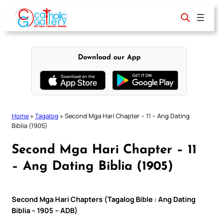
Skip
to
content
Download our App
Home
»
Tagalog
»
Second Mga Hari Chapter – 11 – Ang Dating
Biblia (1905)
Second Mga Hari Chapter – 11
– Ang Dating Biblia (1905)
Second Mga Hari Chapters (Tagalog Bible : Ang Dating
Biblia – 1905 – ADB)