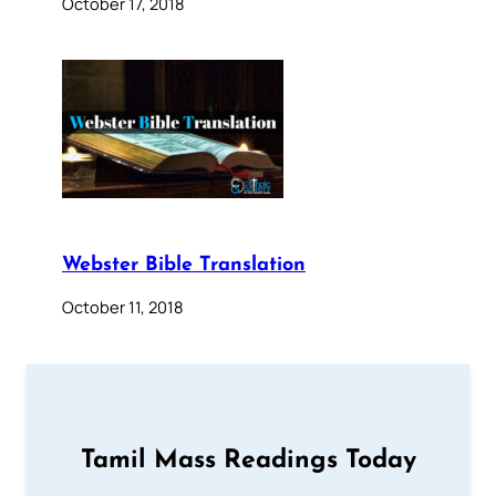
October 17, 2018
Webster Bible Translation
October 11, 2018
Tamil Mass Readings Today