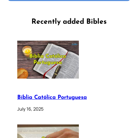
Recently added Bibles
Bíblia Católica Portuguesa
July 16, 2025