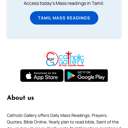
Access today's Mass readings in Tamil.
TAMIL MASS READINGS
About us
Catholic Gallery offers Daily Mass Readings, Prayers,
Quotes, Bible Online, Yearly plan to read bible, Saint of the