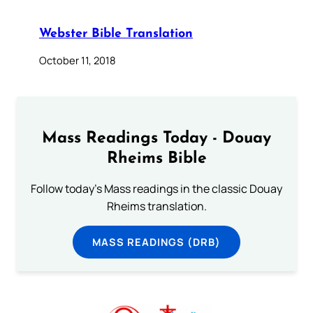
Webster Bible Translation
October 11, 2018
Mass Readings Today - Douay
Rheims Bible
Follow today's Mass readings in the classic Douay
Rheims translation.
MASS READINGS (DRB)