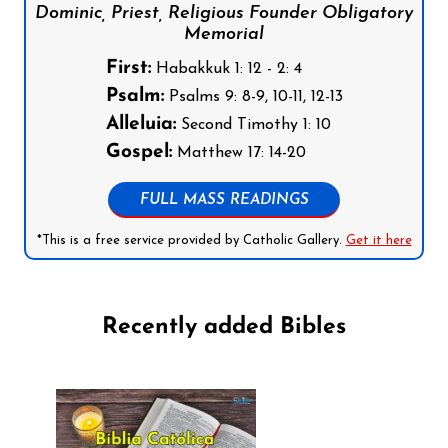
Dominic, Priest, Religious Founder Obligatory
Memorial
First:
Habakkuk 1: 12 - 2: 4
Psalm:
Psalms 9: 8-9, 10-11, 12-13
Alleluia:
Second Timothy 1: 10
Gospel:
Matthew 17: 14-20
FULL MASS READINGS
*This is a free service provided by Catholic Gallery.
Get it here
Recently added Bibles