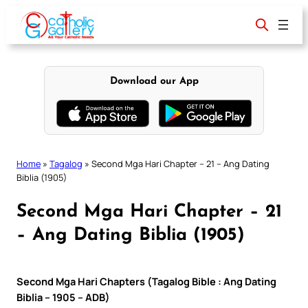
Skip
to
content
Download our App
Home
»
Tagalog
»
Second Mga Hari Chapter – 21 – Ang Dating
Biblia (1905)
Second Mga Hari Chapter – 21
– Ang Dating Biblia (1905)
Second Mga Hari Chapters (Tagalog Bible : Ang Dating
Biblia – 1905 – ADB)