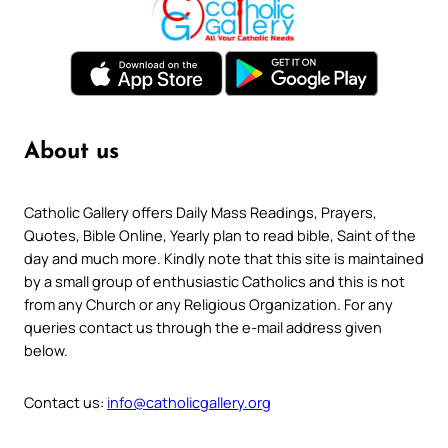
About us
Catholic Gallery offers Daily Mass Readings, Prayers,
Quotes, Bible Online, Yearly plan to read bible, Saint of the
day and much more. Kindly note that this site is maintained
by a small group of enthusiastic Catholics and this is not
from any Church or any Religious Organization. For any
queries contact us through the e-mail address given
below.
Contact us:
info@catholicgallery.org