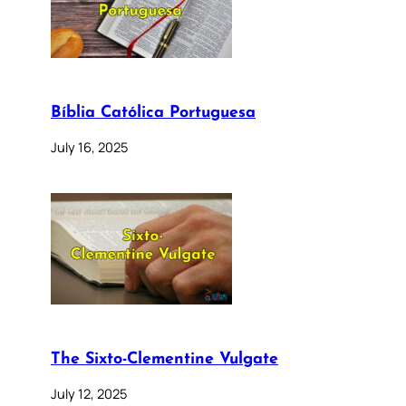
Bíblia Católica Portuguesa
July 16, 2025
The Sixto-Clementine Vulgate
July 12, 2025