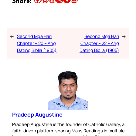
Share:
←
Second Mga Hari
Second Mga Hari
→
Chapter – 20 – Ang
Chapter – 22 – Ang
Dating Biblia (1905)
Dating Biblia (1905)
Pradeep Augustine
Pradeep Augustine is the founder of Catholic Gallery, a
faith-driven platform sharing Mass Readings in multiple