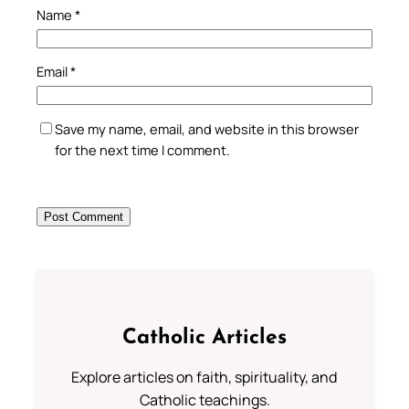
Name
*
Email
*
Save my name, email, and website in this browser
for the next time I comment.
Catholic Articles
Explore articles on faith, spirituality, and
Catholic teachings.