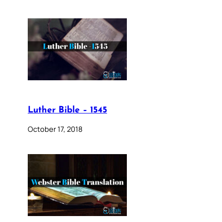
Luther Bible – 1545
October 17, 2018