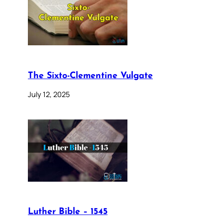
The Sixto-Clementine Vulgate
July 12, 2025
Luther Bible – 1545