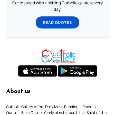
Get inspired with uplifting Catholic quotes every
day.
READ QUOTES
About us
Catholic Gallery offers Daily Mass Readings, Prayers,
Quotes, Bible Online, Yearly plan to read bible, Saint of the