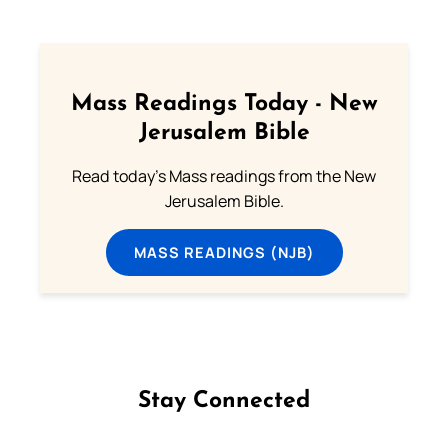
Mass Readings Today - New
Jerusalem Bible
Read today's Mass readings from the New
Jerusalem Bible.
MASS READINGS (NJB)
Stay Connected