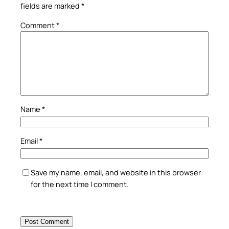
fields are marked
*
Comment
*
Name
*
Email
*
Save my name, email, and website in this browser
for the next time I comment.