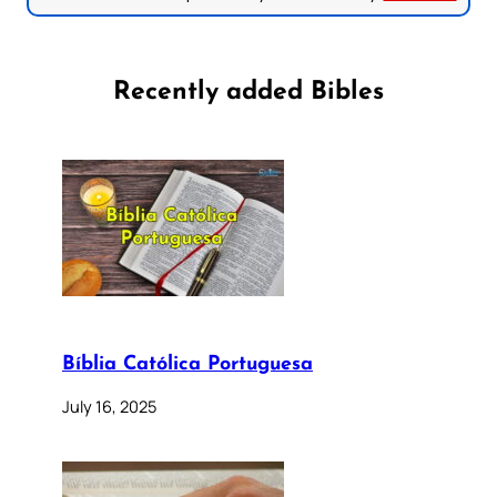
Recently added Bibles
Bíblia Católica Portuguesa
July 16, 2025