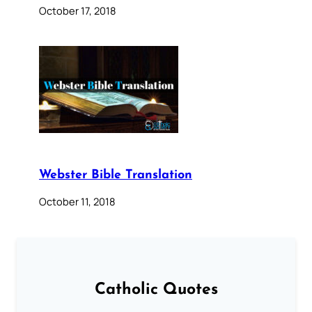
October 17, 2018
Webster Bible Translation
October 11, 2018
Catholic Quotes