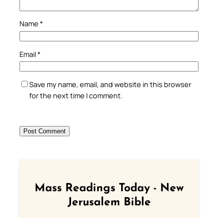
Name
*
Email
*
Save my name, email, and website in this browser
for the next time I comment.
Mass Readings Today - New
Jerusalem Bible