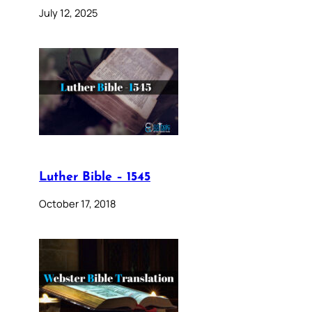
July 12, 2025
Luther Bible – 1545
October 17, 2018