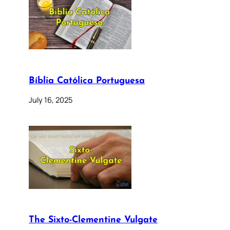
Bíblia Católica Portuguesa
July 16, 2025
The Sixto-Clementine Vulgate