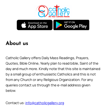
About us
Catholic Gallery offers Daily Mass Readings, Prayers,
Quotes, Bible Online, Yearly plan to read bible, Saint of the
day and much more. Kindly note that this site is maintained
by a small group of enthusiastic Catholics and this is not
from any Church or any Religious Organization. For any
queries contact us through the e-mail address given
below.
Contact us:
info@catholicgallery.org