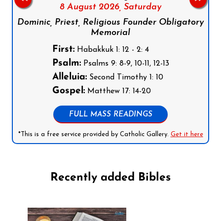
8 August 2026,
Saturday
Dominic, Priest, Religious Founder Obligatory
Memorial
First:
Habakkuk 1: 12 - 2: 4
Psalm:
Psalms 9: 8-9, 10-11, 12-13
Alleluia:
Second Timothy 1: 10
Gospel:
Matthew 17: 14-20
FULL MASS READINGS
*This is a free service provided by Catholic Gallery.
Get it here
Recently added Bibles