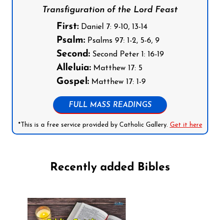
Transfiguration of the Lord Feast
First:
Daniel 7: 9-10, 13-14
Psalm:
Psalms 97: 1-2, 5-6, 9
Second:
Second Peter 1: 16-19
Alleluia:
Matthew 17: 5
Gospel:
Matthew 17: 1-9
FULL MASS READINGS
*This is a free service provided by Catholic Gallery.
Get it here
Recently added Bibles