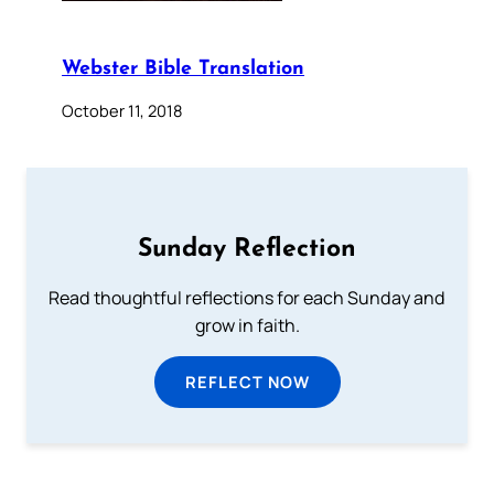
Webster Bible Translation
October 11, 2018
Sunday Reflection
Read thoughtful reflections for each Sunday and
grow in faith.
REFLECT NOW