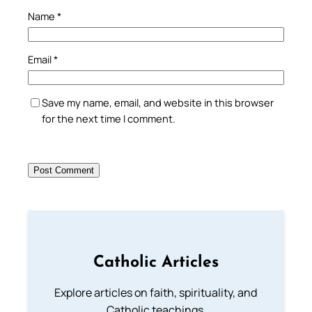
Name
*
Email
*
Save my name, email, and website in this browser
for the next time I comment.
Catholic Articles
Explore articles on faith, spirituality, and
Catholic teachings.