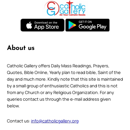
About us
Catholic Gallery offers Daily Mass Readings, Prayers,
Quotes, Bible Online, Yearly plan to read bible, Saint of the
day and much more. Kindly note that this site is maintained
by a small group of enthusiastic Catholics and this is not
from any Church or any Religious Organization. For any
queries contact us through the e-mail address given
below.
Contact us:
info@catholicgallery.org