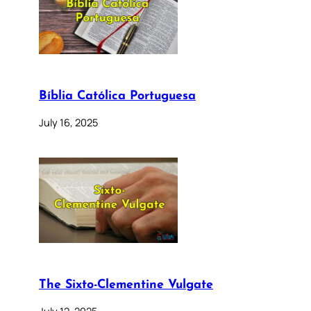
Bíblia Católica Portuguesa
July 16, 2025
The Sixto-Clementine Vulgate
July 12, 2025