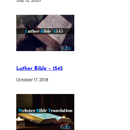
Luther Bible – 1545
October 17, 2018