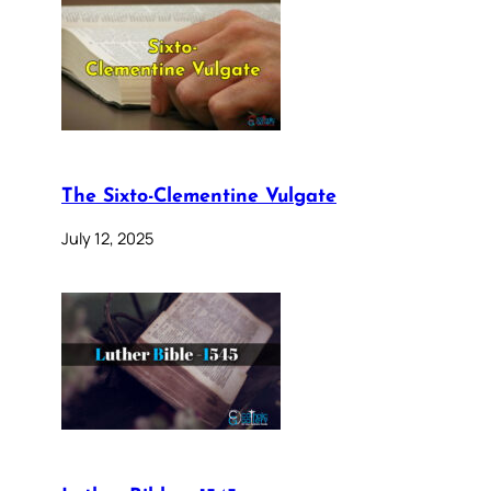
The Sixto-Clementine Vulgate
July 12, 2025