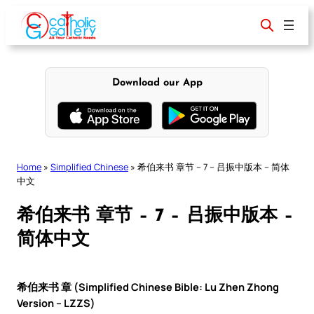
Skip
to
content
Download our App
Home
»
Simplified Chinese
»
希伯来书 章节 – 7 – 吕振中版本 – 简体
中文
希伯来书 章节 – 7 – 吕振中版本 –
简体中文
希伯来书 章 (Simplified Chinese Bible: Lu Zhen Zhong
Version – LZZS)