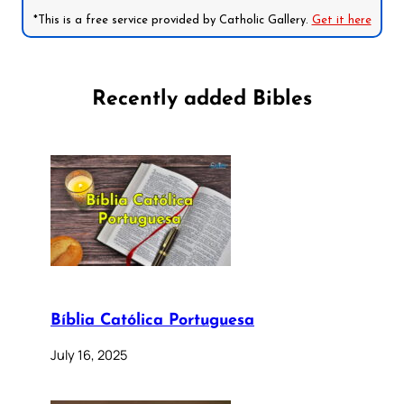
*This is a free service provided by Catholic Gallery.
Get it here
Recently added Bibles
Bíblia Católica Portuguesa
July 16, 2025