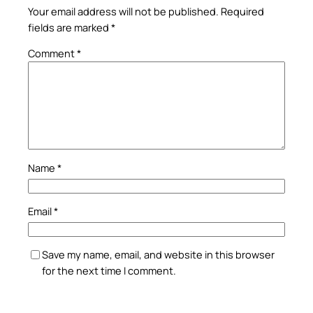
Your email address will not be published.
Required
fields are marked
*
Comment
*
Name
*
Email
*
Save my name, email, and website in this browser
for the next time I comment.