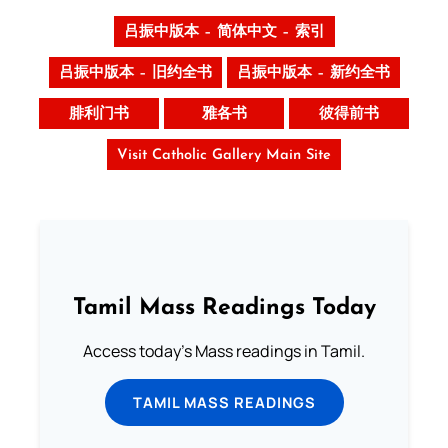
吕振中版本 – 简体中文 – 索引
吕振中版本 – 旧约全书
吕振中版本 – 新约全书
腓利门书
雅各书
彼得前书
Visit Catholic Gallery Main Site
Tamil Mass Readings Today
Access today's Mass readings in Tamil.
TAMIL MASS READINGS