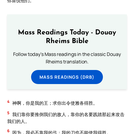
你喜悦他们。
Mass Readings Today - Douay
Rheims Bible
Follow today's Mass readings in the classic Douay
Rheims translation.
MASS READINGS (DRB)
4
神啊，你是我的王；求你出令使雅各得胜。
5
我们靠你要推倒我们的敌人，靠你的名要践踏那起来攻击
我们的人。
6
因为，我必不靠我的弓；我的刀也不能使我得胜。