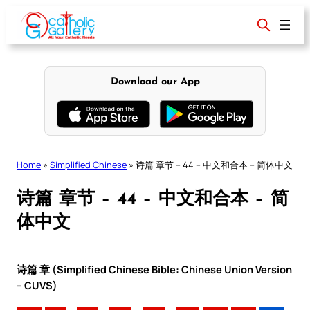
Skip
to
content
Download our App
Home
»
Simplified Chinese
»
诗篇 章节 – 44 – 中文和合本 – 简体中文
诗篇 章节 – 44 – 中文和合本 – 简
体中文
诗篇 章 (Simplified Chinese Bible: Chinese Union Version
– CUVS)