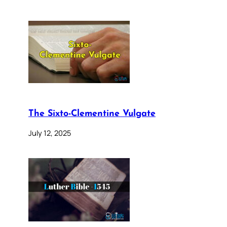
The Sixto-Clementine Vulgate
July 12, 2025