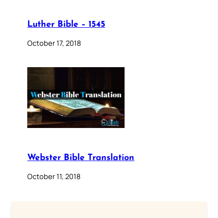
Luther Bible – 1545
October 17, 2018
Webster Bible Translation
October 11, 2018