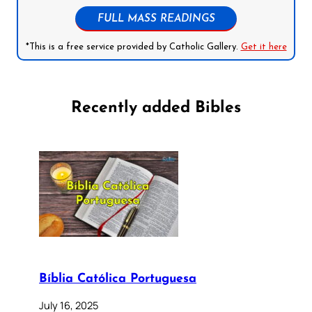
FULL MASS READINGS
*This is a free service provided by Catholic Gallery.
Get it here
Recently added Bibles
Bíblia Católica Portuguesa
July 16, 2025