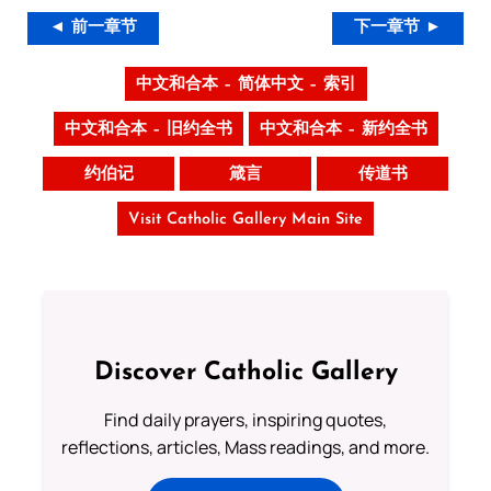
◄ 前一章节
下一章节 ►
中文和合本 – 简体中文 – 索引
中文和合本 – 旧约全书
中文和合本 – 新约全书
约伯记
箴言
传道书
Visit Catholic Gallery Main Site
Discover Catholic Gallery
Find daily prayers, inspiring quotes,
reflections, articles, Mass readings, and more.