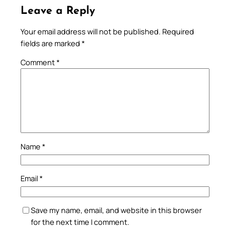
Leave a Reply
Your email address will not be published.
Required
fields are marked
*
Comment
*
Name
*
Email
*
Save my name, email, and website in this browser
for the next time I comment.