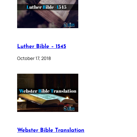
Luther Bible – 1545
October 17, 2018
Webster Bible Translation