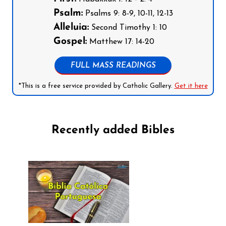
Psalm:
Psalms 9: 8-9, 10-11, 12-13
Alleluia:
Second Timothy 1: 10
Gospel:
Matthew 17: 14-20
FULL MASS READINGS
*This is a free service provided by Catholic Gallery.
Get it here
Recently added Bibles