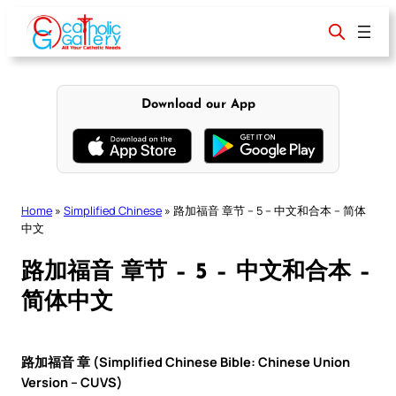
Skip
to
content
Download our App
Home
»
Simplified Chinese
»
路加福音 章节 – 5 – 中文和合本 – 简体
中文
路加福音 章节 – 5 – 中文和合本 –
简体中文
路加福音 章 (Simplified Chinese Bible: Chinese Union
Version – CUVS)