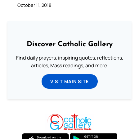
October 11, 2018
Discover Catholic Gallery
Find daily prayers, inspiring quotes, reflections,
articles, Mass readings, and more.
VISIT MAIN SITE