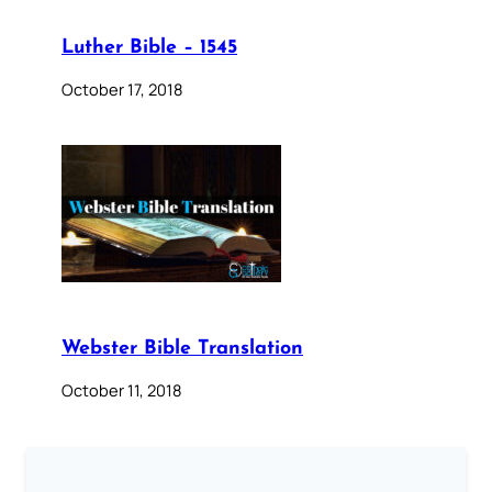
Luther Bible – 1545
October 17, 2018
Webster Bible Translation
October 11, 2018