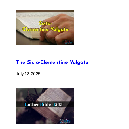
The Sixto-Clementine Vulgate
July 12, 2025