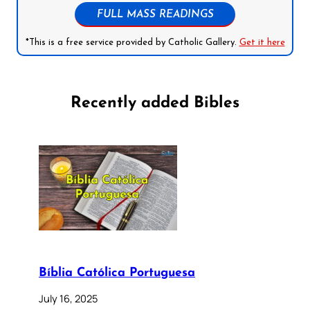
FULL MASS READINGS
*This is a free service provided by Catholic Gallery.
Get it here
Recently added Bibles
Bíblia Católica Portuguesa
July 16, 2025