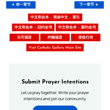
◄ 前一章节
下一章节 ►
中文和合本 – 简体中文 – 索引
中文和合本 – 旧约全书
中文和合本 – 新约全书
马可福音
约翰福音
使徒行传
Visit Catholic Gallery Main Site
Submit Prayer Intentions
Let us pray together. Write your prayer
intentions and join our community.