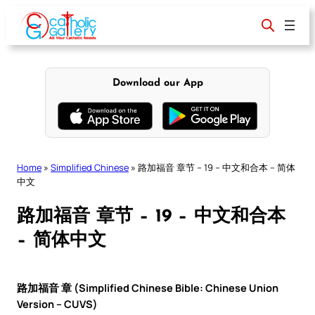
Skip
to
content
Download our App
Home
»
Simplified Chinese
»
路加福音 章节 – 19 – 中文和合本 – 简体
中文
路加福音 章节 – 19 – 中文和合本
– 简体中文
路加福音 章 (Simplified Chinese Bible: Chinese Union
Version – CUVS)