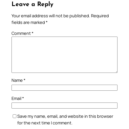
Leave a Reply
Your email address will not be published.
Required
fields are marked
*
Comment
*
Name
*
Email
*
Save my name, email, and website in this browser
for the next time I comment.