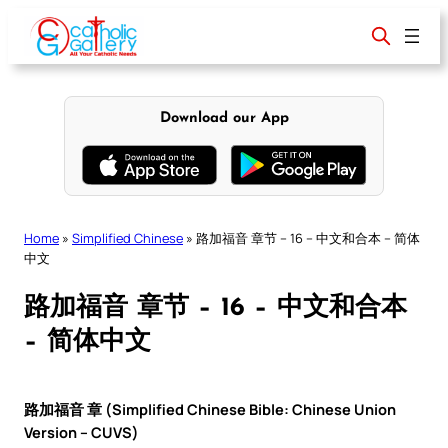
Skip
to
content
Download our App
Home
»
Simplified Chinese
»
路加福音 章节 – 16 – 中文和合本 – 简体
中文
路加福音 章节 – 16 – 中文和合本
– 简体中文
路加福音 章 (Simplified Chinese Bible: Chinese Union
Version – CUVS)