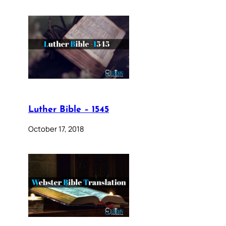
Luther Bible – 1545
October 17, 2018