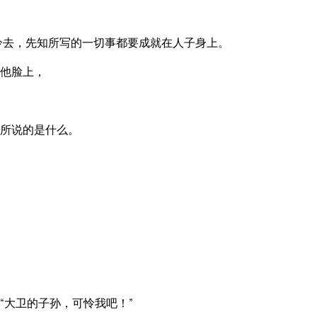
冷去，先知所写的一切事都要成就在人子身上。
他脸上，
所说的是什么。
“大卫的子孙，可怜我吧！”