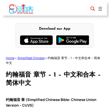
Skip
to
content
Download our App
Home
»
Simplified Chinese
»
约翰福音 章节 – 1 – 中文和合本 – 简体
中文
约翰福音 章节 – 1 – 中文和合本 –
简体中文
约翰福音 章 (Simplified Chinese Bible: Chinese Union
Version – CUVS)