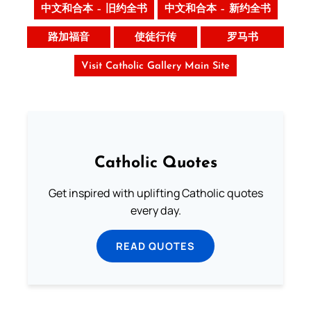
中文和合本 – 旧约全书
中文和合本 – 新约全书
路加福音
使徒行传
罗马书
Visit Catholic Gallery Main Site
Catholic Quotes
Get inspired with uplifting Catholic quotes
every day.
READ QUOTES