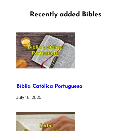
Recently added Bibles
Bíblia Católica Portuguesa
July 16, 2025