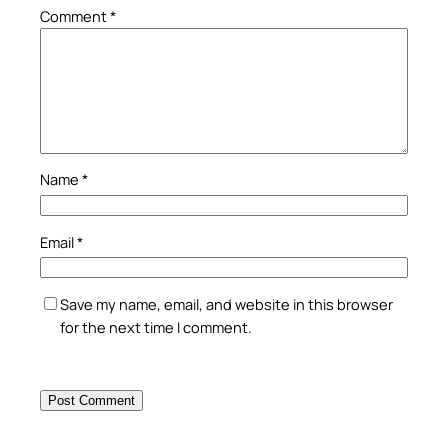
Comment
*
Name
*
Email
*
Save my name, email, and website in this browser
for the next time I comment.