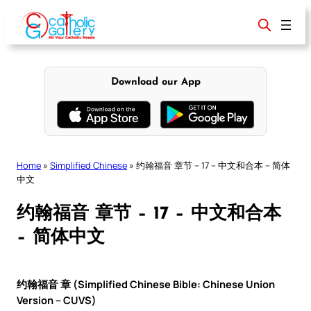
Skip
to
content
Download our App
Home
»
Simplified Chinese
»
约翰福音 章节 – 17 – 中文和合本 – 简体
中文
约翰福音 章节 – 17 – 中文和合本
– 简体中文
约翰福音 章 (Simplified Chinese Bible: Chinese Union
Version – CUVS)