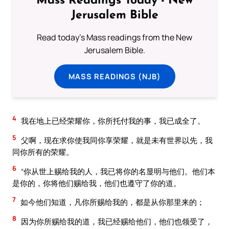
Mass Readings Today - New
Jerusalem Bible
Read today's Mass readings from the New
Jerusalem Bible.
MASS READINGS (NJB)
4
我在地上已经荣耀你，你所托付我的事，我已成全了。
5
父啊，现在求你使我同你享荣耀，就是未有世界以先，我
同你所有的荣耀。
6
“你从世上赐给我的人，我已将你的名显明与他们。他们本
是你的，你将他们赐给我，他们也遵守了你的道。
7
如今他们知道，凡你所赐给我的，都是从你那里来的；
8
因为你所赐给我的道，我已经赐给他们，他们也领受了，