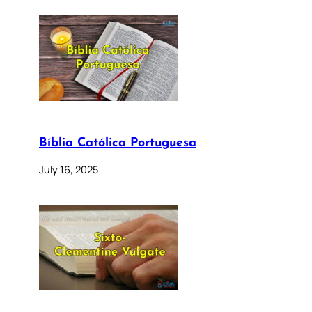
Bíblia Católica Portuguesa
July 16, 2025