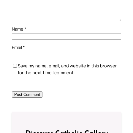
Name
*
Email
*
Save my name, email, and website in this browser
for the next time I comment.