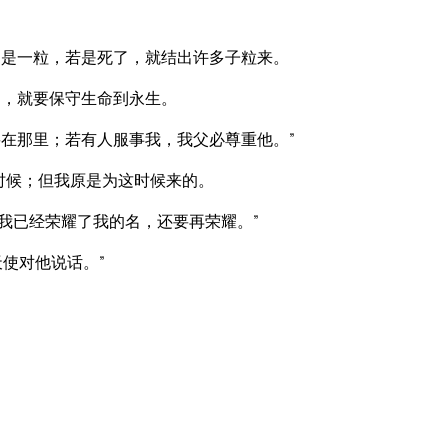
是一粒，若是死了，就结出许多子粒来。
的，就要保守生命到永生。
在那里；若有人服事我，我父必尊重他。”
时候；但我原是为这时候来的。
我已经荣耀了我的名，还要再荣耀。”
天使对他说话。”