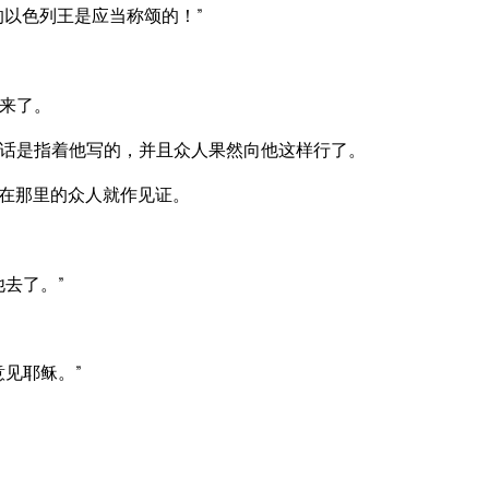
以色列王是应当称颂的！”
来了。
话是指着他写的，并且众人果然向他这样行了。
在那里的众人就作见证。
去了。”
见耶稣。”