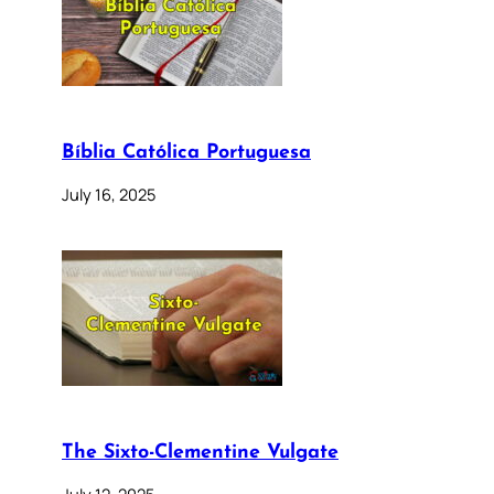
Bíblia Católica Portuguesa
July 16, 2025
The Sixto-Clementine Vulgate