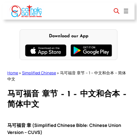
Skip
to
content
Download our App
Home
»
Simplified Chinese
»
马可福音 章节 – 1 – 中文和合本 – 简体
中文
马可福音 章节 – 1 – 中文和合本 –
简体中文
马可福音 章 (Simplified Chinese Bible: Chinese Union
Version – CUVS)