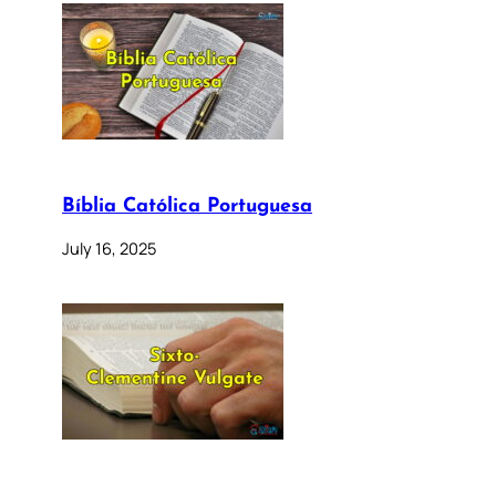
Bíblia Católica Portuguesa
July 16, 2025