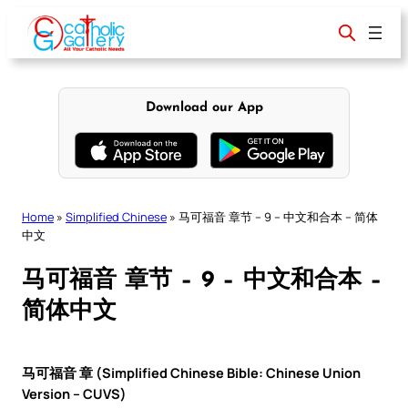
Skip
to
content
Download our App
Home
»
Simplified Chinese
»
马可福音 章节 – 9 – 中文和合本 – 简体
中文
马可福音 章节 – 9 – 中文和合本 –
简体中文
马可福音 章 (Simplified Chinese Bible: Chinese Union
Version – CUVS)