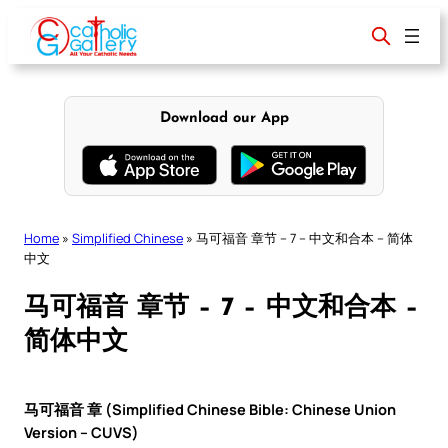
Skip
to
content
Download our App
Home
»
Simplified Chinese
»
马可福音 章节 – 7 – 中文和合本 – 简体
中文
马可福音 章节 – 7 – 中文和合本 –
简体中文
马可福音 章 (Simplified Chinese Bible: Chinese Union
Version – CUVS)