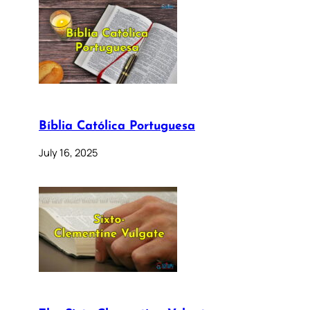
Bíblia Católica Portuguesa
July 16, 2025