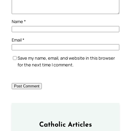
Name
*
Email
*
Save my name, email, and website in this browser
for the next time I comment.
Catholic Articles