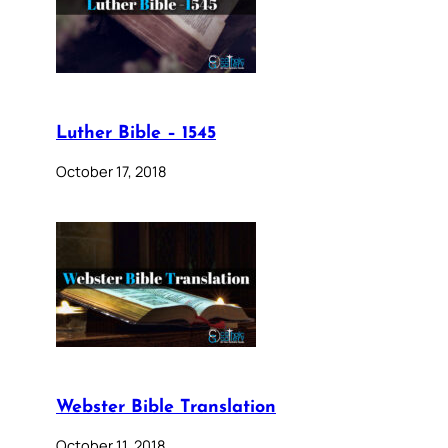
Luther Bible – 1545
October 17, 2018
Webster Bible Translation
October 11, 2018