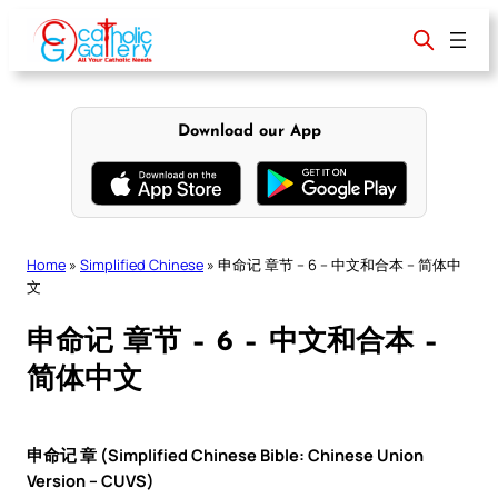
Skip
to
content
Download our App
Home
»
Simplified Chinese
»
申命记 章节 – 6 – 中文和合本 – 简体中
文
申命记 章节 – 6 – 中文和合本 –
简体中文
申命记 章 (Simplified Chinese Bible: Chinese Union
Version – CUVS)