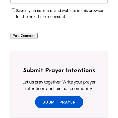
Save my name, email, and website in this browser
for the next time I comment.
Submit Prayer Intentions
Let us pray together. Write your prayer
intentions and join our community.
SUBMIT PRAYER