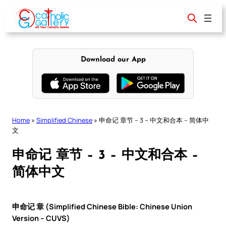
Skip
to
content
Download our App
Home
»
Simplified Chinese
»
申命记 章节 – 3 – 中文和合本 – 简体中
文
申命记 章节 – 3 – 中文和合本 –
简体中文
申命记 章 (Simplified Chinese Bible: Chinese Union
Version – CUVS)