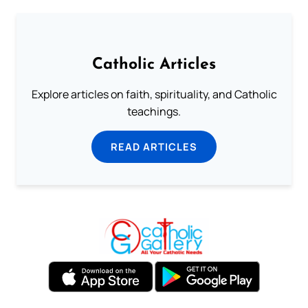
Catholic Articles
Explore articles on faith, spirituality, and Catholic
teachings.
READ ARTICLES