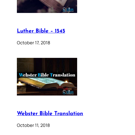
Luther Bible – 1545
October 17, 2018
Webster Bible Translation
October 11, 2018