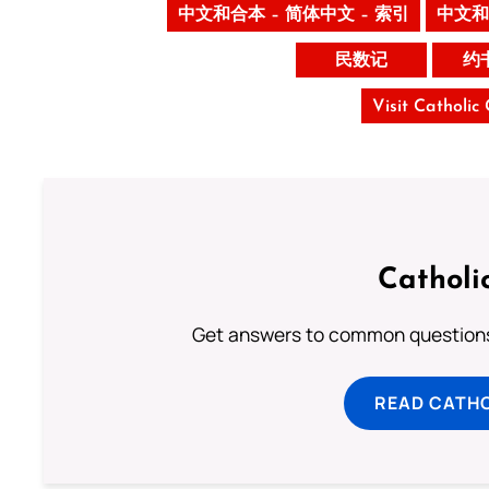
中文和合本 – 简体中文 – 索引
中文和
民数记
约
Visit Catholic
Catholi
Get answers to common questions 
READ CATH