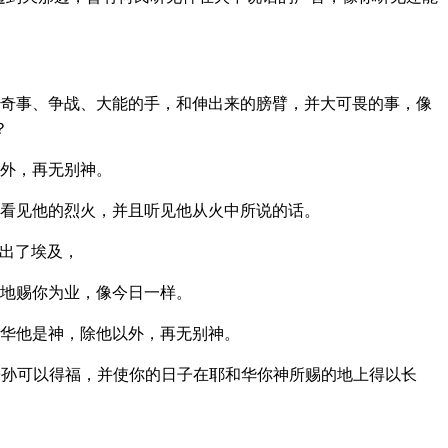
奇事、争战、大能的手，和伸出来的膀臂，并大可畏的事，像
？
外，再无别神。
看见他的烈火，并且听见他从火中所说的话。
出了埃及，
地赐你为业，像今日一样。
华他是神，除他以外，再无别神。
孙可以得福，并使你的日子在耶和华你神所赐的地上得以长