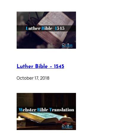
Luther Bible – 1545
October 17, 2018