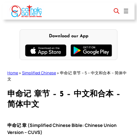
Skip
to
content
Download our App
Home
»
Simplified Chinese
»
申命记 章节 – 5 – 中文和合本 – 简体中
文
申命记 章节 – 5 – 中文和合本 –
简体中文
申命记 章 (Simplified Chinese Bible: Chinese Union
Version – CUVS)