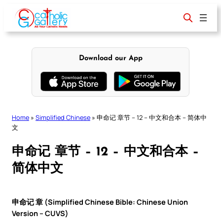
Skip
to
content
Download our App
Home
»
Simplified Chinese
»
申命记 章节 – 12 – 中文和合本 – 简体中
文
申命记 章节 – 12 – 中文和合本 –
简体中文
申命记 章 (Simplified Chinese Bible: Chinese Union
Version – CUVS)