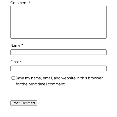
Comment
*
Name
*
Email
*
Save my name, email, and website in this browser
for the next time I comment.