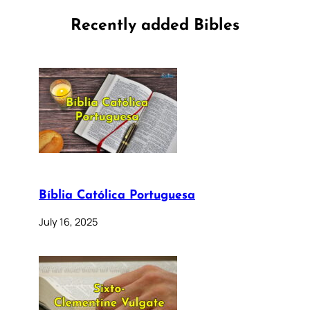
Recently added Bibles
Bíblia Católica Portuguesa
July 16, 2025