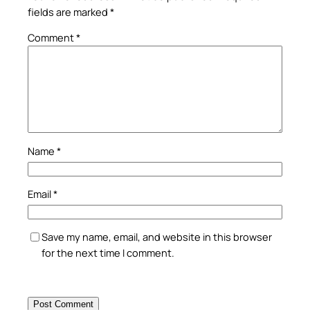
fields are marked
*
Comment
*
Name
*
Email
*
Save my name, email, and website in this browser
for the next time I comment.