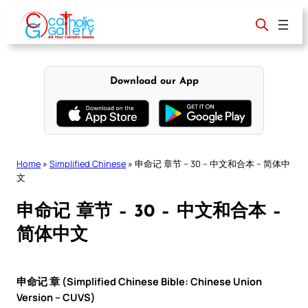
Skip
to
content
Download our App
Home
»
Simplified Chinese
»
申命记 章节 – 30 – 中文和合本 – 简体中
文
申命记 章节 – 30 – 中文和合本 –
简体中文
申命记 章 (Simplified Chinese Bible: Chinese Union
Version – CUVS)