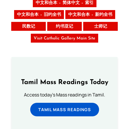
中文和合本 – 简体中文 – 索引
中文和合本 – 旧约全书
中文和合本 – 新约全书
民数记
约书亚记
士师记
Visit Catholic Gallery Main Site
Tamil Mass Readings Today
Access today's Mass readings in Tamil.
TAMIL MASS READINGS