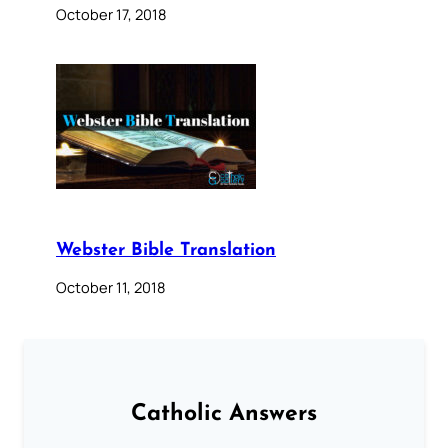
October 17, 2018
Webster Bible Translation
October 11, 2018
Catholic Answers