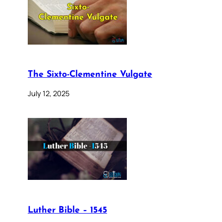
The Sixto-Clementine Vulgate
July 12, 2025
Luther Bible – 1545