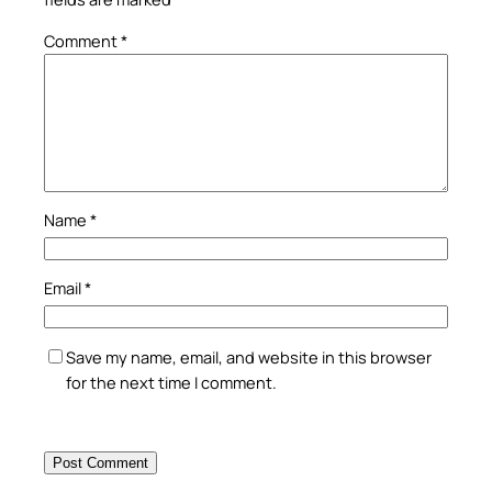
Comment
*
Name
*
Email
*
Save my name, email, and website in this browser
for the next time I comment.