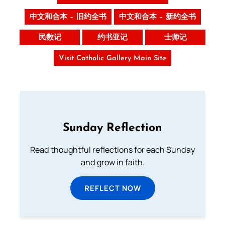
中文和合本 – 旧约全书
中文和合本 – 新约全书
民数记
约书亚记
士师记
Visit Catholic Gallery Main Site
Sunday Reflection
Read thoughtful reflections for each Sunday
and grow in faith.
REFLECT NOW