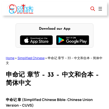
Skip
to
content
Download our App
Home
»
Simplified Chinese
»
申命记 章节 – 33 – 中文和合本 – 简体中
文
申命记 章节 – 33 – 中文和合本 –
简体中文
申命记 章 (Simplified Chinese Bible: Chinese Union
Version – CUVS)