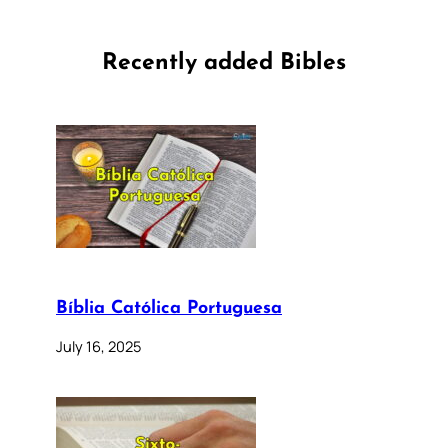
Recently added Bibles
Bíblia Católica Portuguesa
July 16, 2025