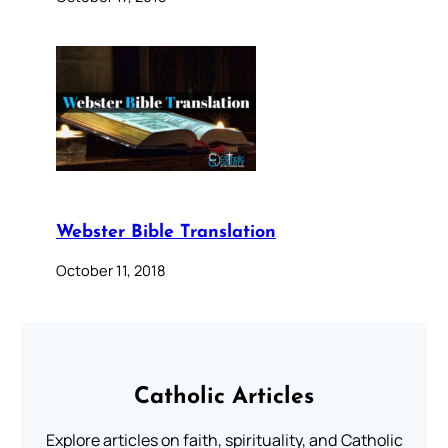
Webster Bible Translation
October 11, 2018
Catholic Articles
Explore articles on faith, spirituality, and Catholic