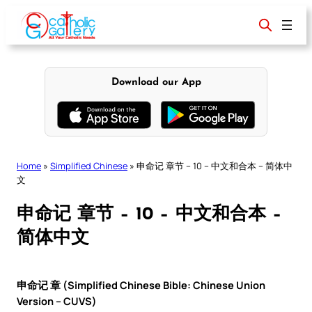
Skip
to
content
Download our App
Home
»
Simplified Chinese
»
申命记 章节 – 10 – 中文和合本 – 简体中
文
申命记 章节 – 10 – 中文和合本 –
简体中文
申命记 章 (Simplified Chinese Bible: Chinese Union
Version – CUVS)