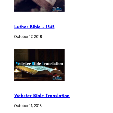
Luther Bible – 1545
October 17, 2018
Webster Bible Translation
October 11, 2018