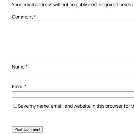
Your email address will not be published.
Required fields
Comment
*
Name
*
Email
*
Save my name, email, and website in this browser for 