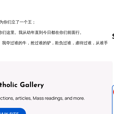
为你们立了一个王；
你们这里。我从幼年直到今日都在你们前面行。
。我夺过谁的牛，抢过谁的驴，欺负过谁，虐待过谁，从谁手
Follow us 
tholic Gallery
lections, articles, Mass readings, and more.
MAIN SITE