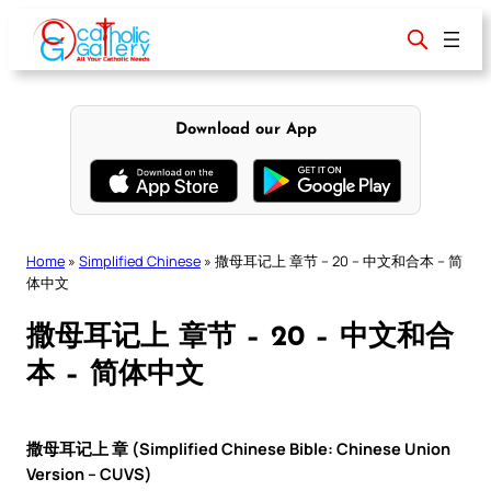
Skip
to
content
Download our App
Home
»
Simplified Chinese
»
撒母耳记上 章节 – 20 – 中文和合本 – 简
体中文
撒母耳记上 章节 – 20 – 中文和合
本 – 简体中文
撒母耳记上 章 (Simplified Chinese Bible: Chinese Union
Version – CUVS)