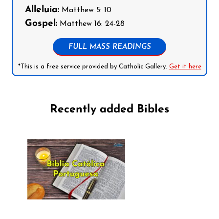
Alleluia:
Matthew 5: 10
Gospel:
Matthew 16: 24-28
FULL MASS READINGS
*This is a free service provided by Catholic Gallery.
Get it here
Recently added Bibles