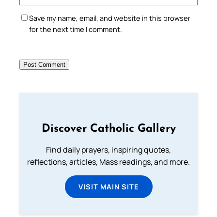
Save my name, email, and website in this browser
for the next time I comment.
Discover Catholic Gallery
Find daily prayers, inspiring quotes,
reflections, articles, Mass readings, and more.
VISIT MAIN SITE