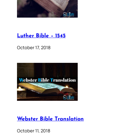
Luther Bible – 1545
October 17, 2018
Webster Bible Translation
October 11, 2018