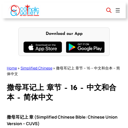
Skip
to
content
Download our App
Home
»
Simplified Chinese
»
撒母耳记上 章节 – 16 – 中文和合本 – 简
体中文
撒母耳记上 章节 – 16 – 中文和合
本 – 简体中文
撒母耳记上 章 (Simplified Chinese Bible: Chinese Union
Version – CUVS)