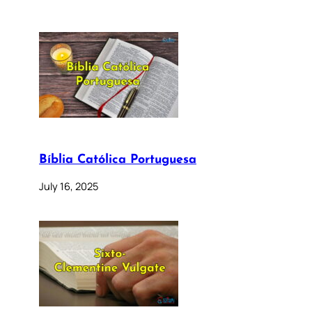
Bíblia Católica Portuguesa
July 16, 2025