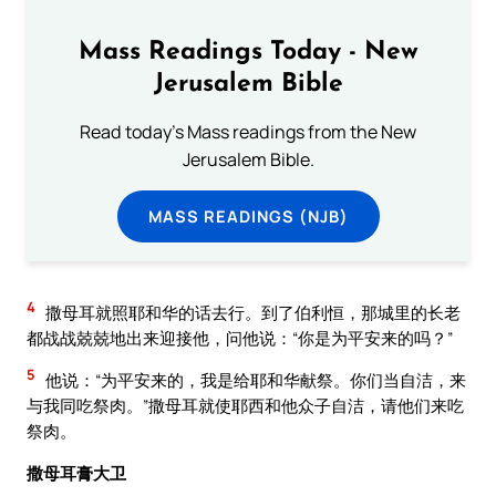
Mass Readings Today - New
Jerusalem Bible
Read today's Mass readings from the New
Jerusalem Bible.
MASS READINGS (NJB)
4
撒母耳就照耶和华的话去行。到了伯利恒，那城里的长老
都战战兢兢地出来迎接他，问他说：“你是为平安来的吗？”
5
他说：“为平安来的，我是给耶和华献祭。你们当自洁，来
与我同吃祭肉。”撒母耳就使耶西和他众子自洁，请他们来吃
祭肉。
撒母耳膏大卫