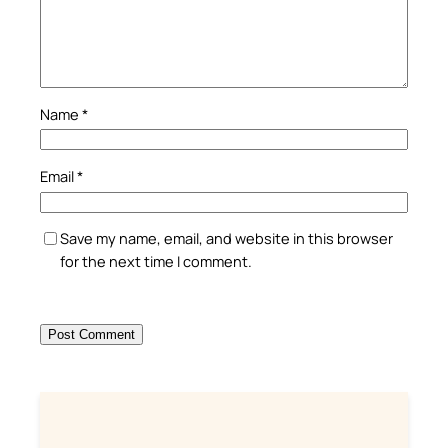
Name
*
Email
*
Save my name, email, and website in this browser
for the next time I comment.