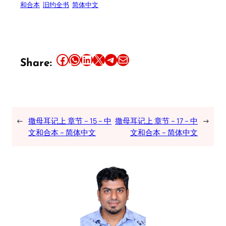
和合本
旧约全书
简体中文
Share this article on Facebook
Share this article on WhatsApp
Share this article on LinkedIn
Share this article on X
Share this article on Telegram
Email this Article
Share:
←
撒母耳记上 章节 – 15 – 中
撒母耳记上 章节 – 17 – 中
→
文和合本 – 简体中文
文和合本 – 简体中文