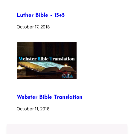
Luther Bible – 1545
October 17, 2018
Webster Bible Translation
October 11, 2018