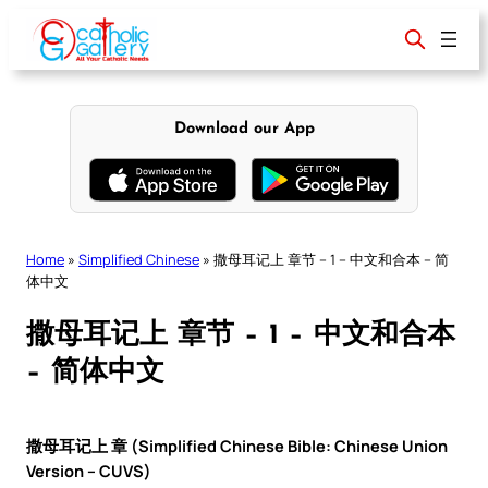
Skip
to
content
Download our App
Home
»
Simplified Chinese
»
撒母耳记上 章节 – 1 – 中文和合本 – 简
体中文
撒母耳记上 章节 – 1 – 中文和合本
– 简体中文
撒母耳记上 章 (Simplified Chinese Bible: Chinese Union
Version – CUVS)