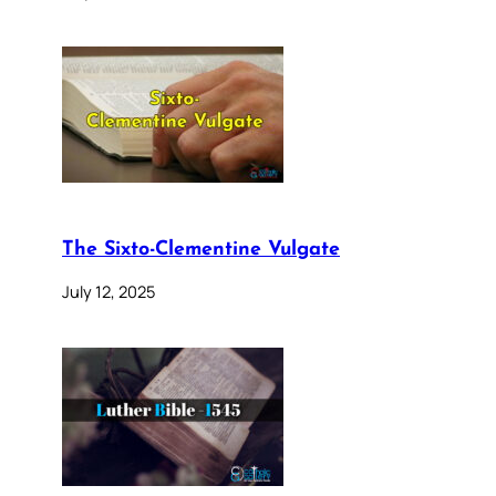
The Sixto-Clementine Vulgate
July 12, 2025