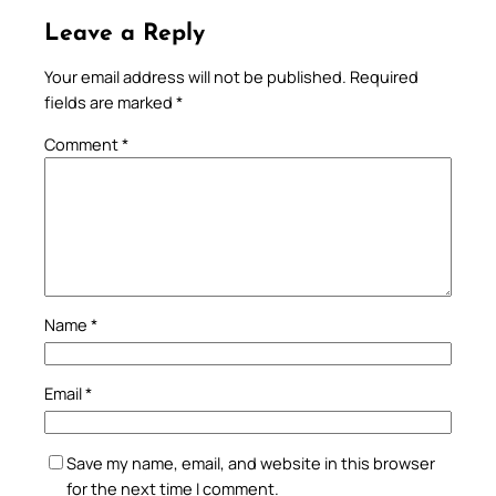
Leave a Reply
Your email address will not be published.
Required
fields are marked
*
Comment
*
Name
*
Email
*
Save my name, email, and website in this browser
for the next time I comment.