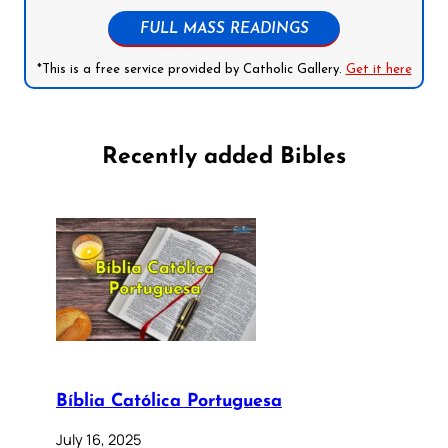
FULL MASS READINGS
*This is a free service provided by Catholic Gallery.
Get it here
Recently added Bibles
Bíblia Católica Portuguesa
July 16, 2025